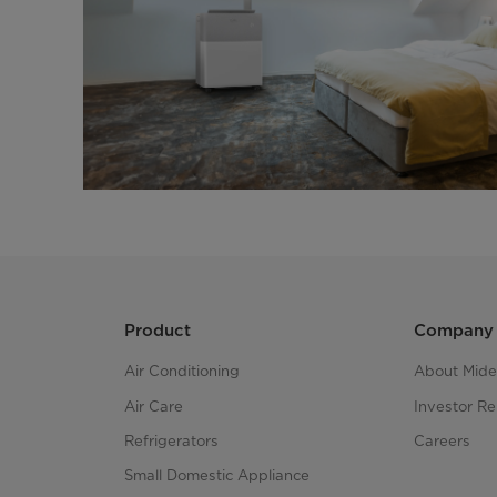
Product
Company
Air Conditioning
About Mid
Air Care
Investor Re
Refrigerators
Careers
Small Domestic Appliance