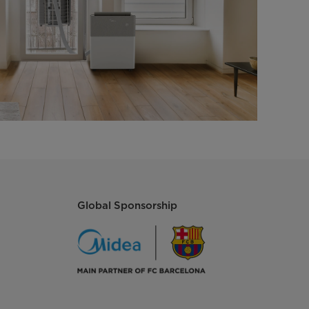
Global Sponsorship