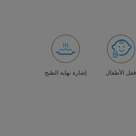
فل الأطفال
إشارة نهاية الطبخ