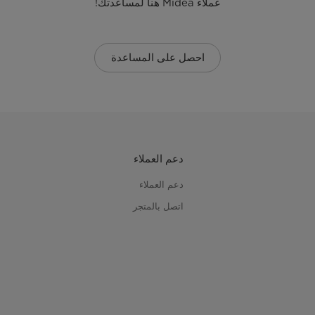
عملاء Midea هنا لمساعدتك!
احصل على المساعدة
دعم العملاء
دعم العملاء
اتصل بالمتجر