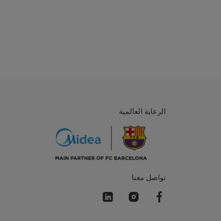
الرعاية العالمية
تواصل معنا