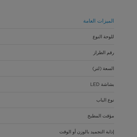
الميزات العامة
للوحة النوع
رقم الطراز
السعة (لتر)
بشاشة LED
نوع الباب
مؤقت المطبخ
إذابة التجميد بالوزن أو الوقت