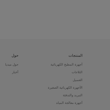
المنتجات
حول
أجهزة المطبخ الكهربائية
حول ميديا
الثلاجات
أخبار
الغسيل
الأجهزة الكهربائية الصغيرة
التبريد والتدفئة
أجهزة معالجة المياه