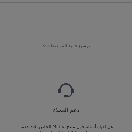
توسيع جميع المواصفات
دعم العملاء
هل لديك أسئلة حول منتج Midea الخاص بك؟ خدمة