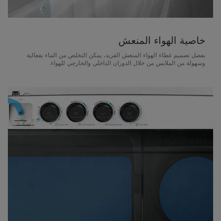
خاصية الهواء المنعش
بفضل تصميم غطاء الهواء المنعش الفريد، يمكن التخلص من الماء بفعالية
وسهولة من الملابس من خلال الدوران الداخلي والخارجي للهواء.