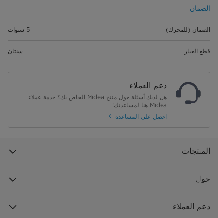
الضمان
الضمان (للمحرك)
5 سنوات
قطع الغيار
سنتان
دعم العملاء
هل لديك أسئلة حول منتج Midea الخاص بك؟ خدمة عملاء
Midea هنا لمساعدتك!
احصل على المساعدة
المنتجات
حول
دعم العملاء