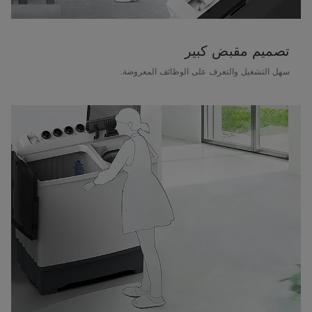
تصميم مقبض كبير
سهل التشغيل والتعرف على الوظائف المعروضة.