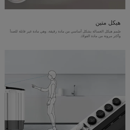
هيكل متين
صُمم هيكل الغسالة بشكل أساسي من مادة رقيقة، وهي مادة غير قابلة للصدأ
وأكثر مرونة من مادة الفولاذ.