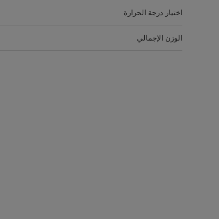
اختيار درجة الحرارة
الوزن الإجمالي