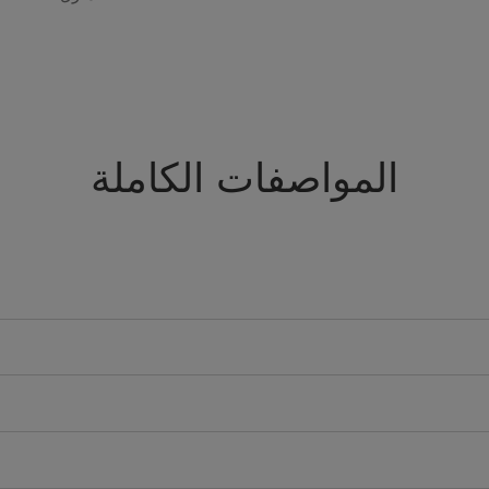
المواصفات الكاملة