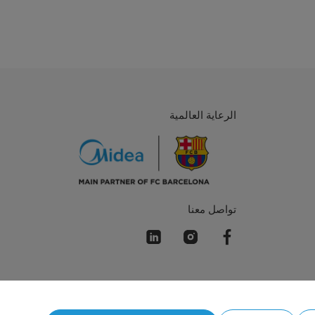
الرعاية العالمية
تواصل معنا
Simply ideal