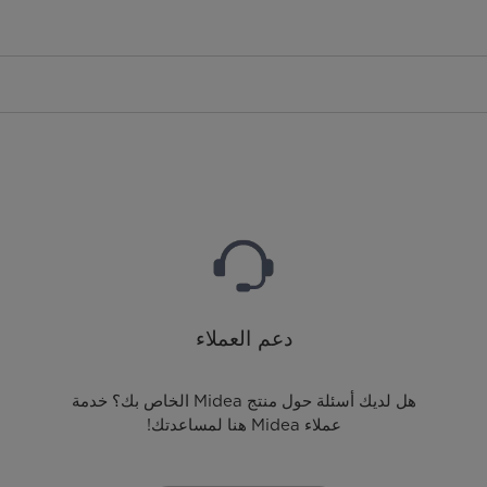
دعم العملاء
هل لديك أسئلة حول منتج Midea الخاص بك؟ خدمة
عملاء Midea هنا لمساعدتك!