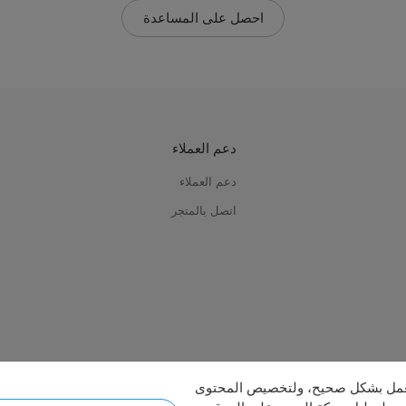
احصل على المساعدة
دعم العملاء
دعم العملاء
اتصل بالمتجر
العمل بشكل صحيح، ولتخصيص المحتوى