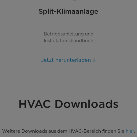
Split-Klimaanlage
Betriebsanleitung und
Installationshandbuch
Jetzt herunterladen
HVAC Downloads
Weitere Downloads aus dem HVAC-Bereich finden Sie
hier
.