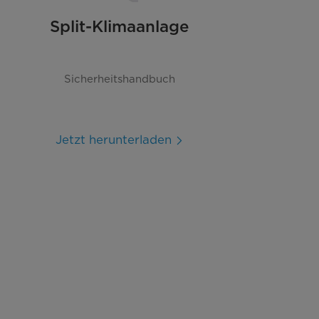
Split-Klimaanlage
Sicherheitshandbuch
Jetzt herunterladen