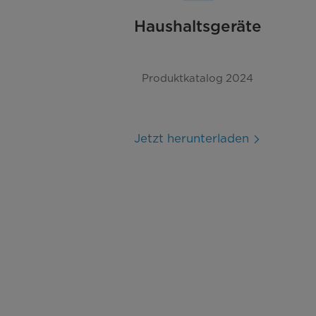
Haushaltsgeräte
Produktkatalog 2024
Jetzt herunterladen