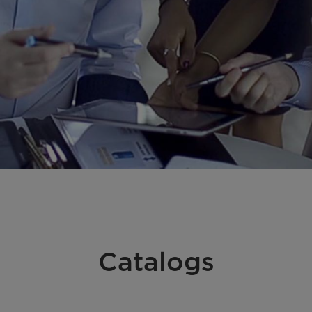
Catalogs