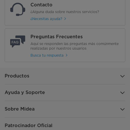
Contacto
¿Alguna duda sobre nuestros servicios?
¿Necesitas ayuda?
Preguntas Frecuentes
Aquí se responden las preguntas más comúnmente
realizadas por nuestros usuarios
Busca tu respuesta
Productos
Ayuda y Soporte
Sobre Midea
Patrocinador Oficial