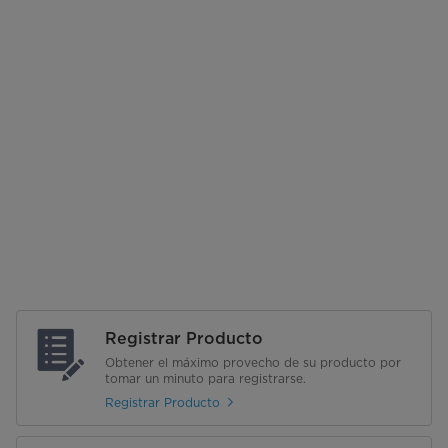
Registrar Producto
Obtener el máximo provecho de su producto por
tomar un minuto para registrarse.
Registrar Producto