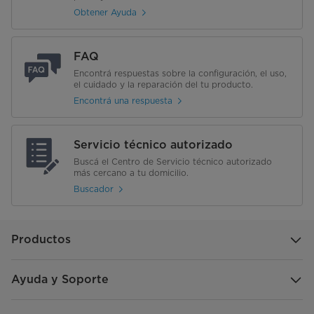
Obtener Ayuda
FAQ
Encontrá respuestas sobre la configuración, el uso,
el cuidado y la reparación del tu producto.
Encontrá una respuesta
Servicio técnico autorizado
Buscá el Centro de Servicio técnico autorizado
más cercano a tu domicilio.
Buscador
Productos
Ayuda y Soporte