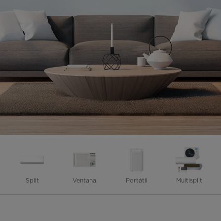
Split
Ventana
Portátil
Multisplit