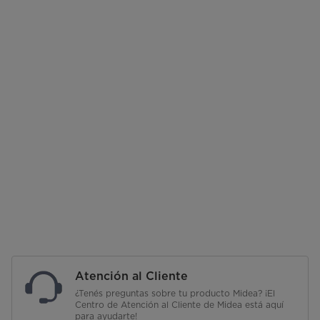
Atención al Cliente
¿Tenés preguntas sobre tu producto Midea? ¡El
Centro de Atención al Cliente de Midea está aquí
para ayudarte!