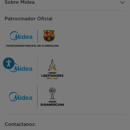
Sobre Midea
Patrocinador Oficial
Contactanos: