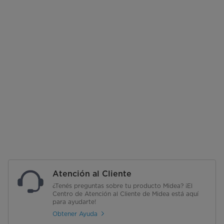
Atención al Cliente
¿Tenés preguntas sobre tu producto Midea? ¡El
Centro de Atención al Cliente de Midea está aquí
para ayudarte!
Obtener Ayuda