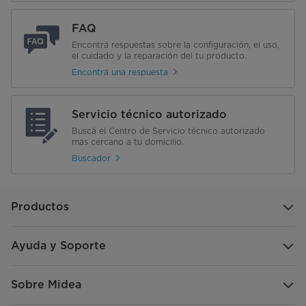
FAQ
Encontrá respuestas sobre la configuración, el uso,
el cuidado y la reparación del tu producto.
Encontrá una respuesta
Servicio técnico autorizado
Buscá el Centro de Servicio técnico autorizado
más cercano a tu domicilio.
Buscador
Productos
Ayuda y Soporte
Sobre Midea