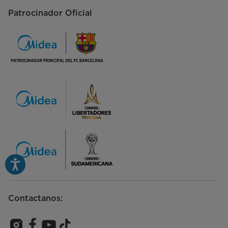
Patrocinador Oficial
Contactanos: