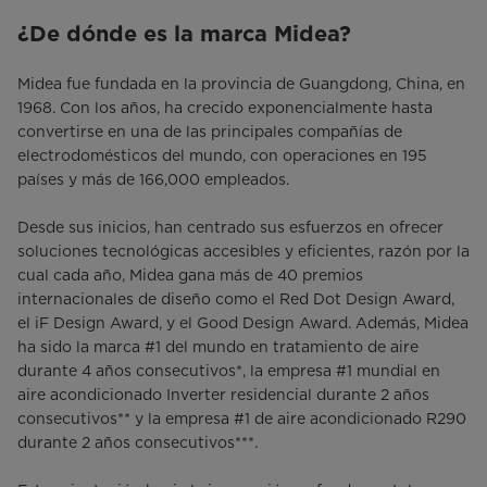
¿De dónde es la marca Midea?
Midea fue fundada en la provincia de Guangdong, China, en
1968. Con los años, ha crecido exponencialmente hasta
convertirse en una de las principales compañías de
electrodomésticos del mundo, con operaciones en 195
países y más de 166,000 empleados.
Desde sus inicios, han centrado sus esfuerzos en ofrecer
soluciones tecnológicas accesibles y eficientes, razón por la
cual cada año, Midea gana más de 40 premios
internacionales de diseño como el Red Dot Design Award,
el iF Design Award, y el Good Design Award. Además, Midea
ha sido la marca #1 del mundo en tratamiento de aire
durante 4 años consecutivos*, la empresa #1 mundial en
aire acondicionado Inverter residencial durante 2 años
consecutivos** y la empresa #1 de aire acondicionado R290
durante 2 años consecutivos***.