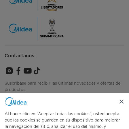
Contactanos:
Suscríbase para recibir las últimas novedades y ofertas de
productos.
Al hacer clic en “Aceptar todas las cookies”, usted acepta
Consulta cómo gestionamos tus datos
Términos de Uso
que las cookies se guarden en su dispositivo para mejorar
la navegación del sitio, analizar el uso del mismo, y