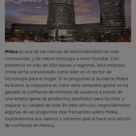
es una de las marcas de electrodomésticos más
Midea
reconocidas y de mayor prestigio a nivel mundial. Con
presencia en más de 200 países y regiones, esta empresa
china se ha consolidado como líder en el sector de
tecnología para el hogar. Si te preguntas si la marca Midea
es buena, la respuesta es clara: esta compañía global se ha
ganado la confianza de millones de usuarios a través de
una amplia gama de productos diseñados para facilitar y
mejorar su calidad de vida. En este artículo, responderemos
algunas de las preguntas más frecuentes sobre Midea,
exploraremos sus valores y veremos qué la hace una opción
de confianza en México.