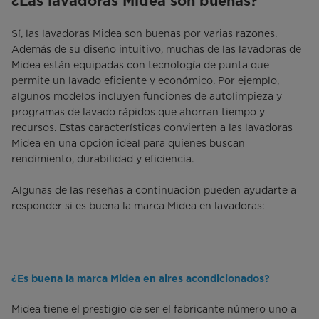
¿Las lavadoras Midea son buenas?
Sí, las lavadoras Midea son buenas por varias razones.
Además de su diseño intuitivo, muchas de las lavadoras de
Midea están equipadas con tecnología de punta que
permite un lavado eficiente y económico. Por ejemplo,
algunos modelos incluyen funciones de autolimpieza y
programas de lavado rápidos que ahorran tiempo y
recursos. Estas características convierten a las lavadoras
Midea en una opción ideal para quienes buscan
rendimiento, durabilidad y eficiencia.
Algunas de las reseñas a continuación pueden ayudarte a
responder si es buena la marca Midea en lavadoras:
¿Es buena la marca Midea en aires acondicionados?
Midea tiene el prestigio de ser el fabricante número uno a