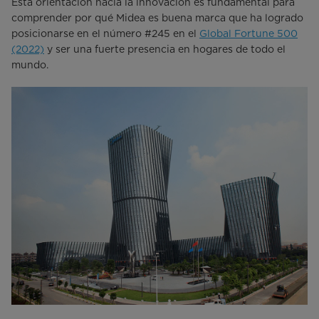
Esta orientación hacia la innovación es fundamental para
comprender por qué Midea es buena marca que ha logrado
posicionarse en el número #245 en el
Global Fortune 500
(2022)
y ser una fuerte presencia en hogares de todo el
mundo.