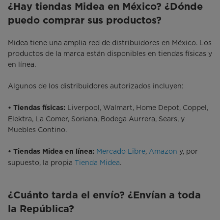
¿Hay tiendas Midea en México? ¿Dónde
puedo comprar sus productos?
Midea tiene una amplia red de distribuidores en México. Los
productos de la marca están disponibles en tiendas físicas y
en línea.
Algunos de los distribuidores autorizados incluyen:
Liverpool, Walmart, Home Depot, Coppel,
• Tiendas físicas:
Elektra, La Comer, Soriana, Bodega Aurrera, Sears, y
Muebles Contino.
Mercado Libre
,
Amazon
y, por
• Tiendas Midea en línea:
supuesto, la propia
Tienda Midea
.
¿Cuánto tarda el envío? ¿Envían a toda
la República?