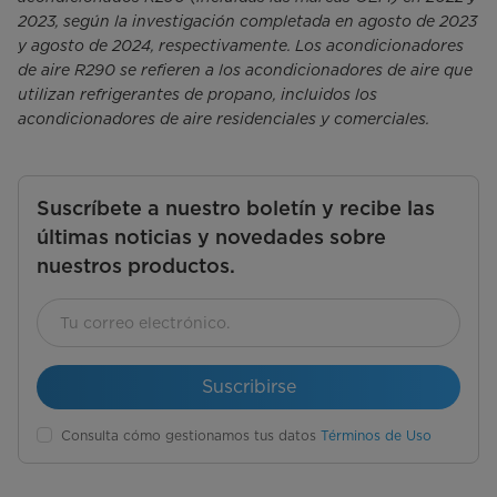
2023, según la investigación completada en agosto de 2023
y agosto de 2024, respectivamente. Los acondicionadores
de aire R290 se refieren a los acondicionadores de aire que
utilizan refrigerantes de propano, incluidos los
acondicionadores de aire residenciales y comerciales.
Suscríbete a nuestro boletín y recibe las
últimas noticias y novedades sobre
nuestros productos.
Suscribirse
Consulta cómo gestionamos tus datos
Términos de Uso