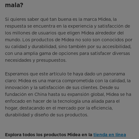
mala?
Si quieres saber qué tan buena es la marca Midea, la
respuesta se encuentra en la experiencia y satisfacción de
los millones de usuarios que eligen Midea alrededor del
mundo. Los productos de Midea no solo son conocidos por
su calidad y durabilidad, sino también por su accesibilidad,
con una amplia gama de opciones para satisfacer diversas
necesidades y presupuestos.
Esperamos que este artículo te haya dado un panorama
claro: Midea es una marca comprometida con la calidad, la
innovación y la satisfacción de sus clientes. Desde su
fundación en China hasta su expansión global, Midea se ha
enfocado en hacer de la tecnología una aliada para el
hogar, destacando en el mercado por la eficiencia,
durabilidad y diseño de sus productos.
Explora todos los productos Midea en la
tienda en línea