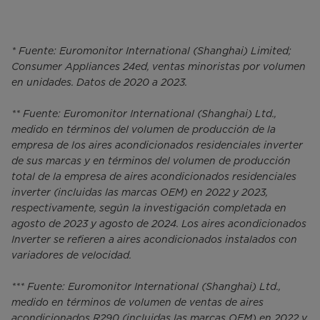
* Fuente: Euromonitor International (Shanghai) Limited;
Consumer Appliances 24ed, ventas minoristas por volumen
en unidades. Datos de 2020 a 2023.
** Fuente: Euromonitor International (Shanghai) Ltd.,
medido en términos del volumen de producción de la
empresa de los aires acondicionados residenciales inverter
de sus marcas y en términos del volumen de producción
total de la empresa de aires acondicionados residenciales
inverter (incluidas las marcas OEM) en 2022 y 2023,
respectivamente, según la investigación completada en
agosto de 2023 y agosto de 2024. Los aires acondicionados
Inverter se refieren a aires acondicionados instalados con
variadores de velocidad.
*** Fuente: Euromonitor International (Shanghai) Ltd.,
medido en términos de volumen de ventas de aires
acondicionados R290 (incluidas las marcas OEM) en 2022 y