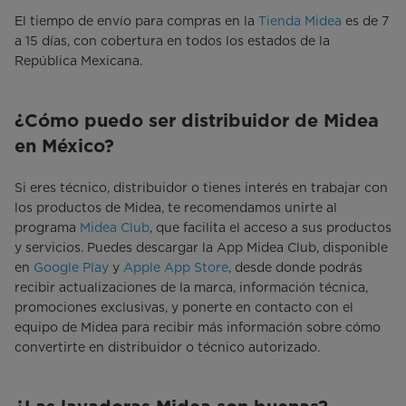
El tiempo de envío para compras en la
Tienda Midea
es de 7
a 15 días, con cobertura en todos los estados de la
República Mexicana.
¿Cómo puedo ser distribuidor de Midea
en México?
Si eres técnico, distribuidor o tienes interés en trabajar con
los productos de Midea, te recomendamos unirte al
programa
Midea Club
, que facilita el acceso a sus productos
y servicios. Puedes descargar la App Midea Club, disponible
en
Google Play
y
Apple App Store
, desde donde podrás
recibir actualizaciones de la marca, información técnica,
promociones exclusivas, y ponerte en contacto con el
equipo de Midea para recibir más información sobre cómo
convertirte en distribuidor o técnico autorizado.