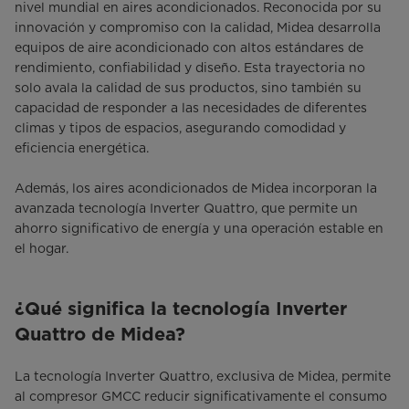
nivel mundial en aires acondicionados. Reconocida por su
innovación y compromiso con la calidad, Midea desarrolla
equipos de aire acondicionado con altos estándares de
rendimiento, confiabilidad y diseño. Esta trayectoria no
solo avala la calidad de sus productos, sino también su
capacidad de responder a las necesidades de diferentes
climas y tipos de espacios, asegurando comodidad y
eficiencia energética.
Además, los aires acondicionados de Midea incorporan la
avanzada tecnología Inverter Quattro, que permite un
ahorro significativo de energía y una operación estable en
el hogar.
¿Qué significa la tecnología Inverter
Quattro de Midea?
La tecnología Inverter Quattro, exclusiva de Midea, permite
al compresor GMCC reducir significativamente el consumo