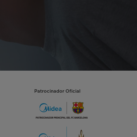
Patrocinador Oficial