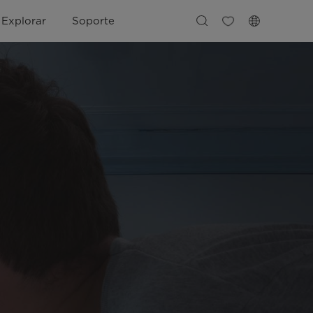
Explorar
Soporte