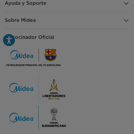
Ayuda y Soporte
Sobre Midea
Patrocinador Oficial