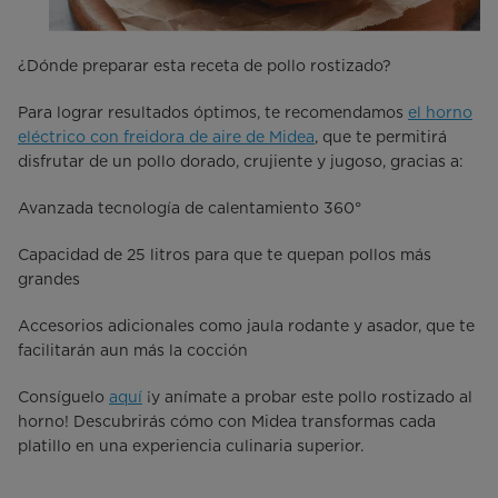
¿Dónde preparar esta receta de pollo rostizado?
Para lograr resultados óptimos, te recomendamos
el horno
eléctrico con freidora de aire de Midea
, que te permitirá
disfrutar de un pollo dorado, crujiente y jugoso, gracias a:
Avanzada tecnología de calentamiento 360°
Capacidad de 25 litros para que te quepan pollos más
grandes
Accesorios adicionales como jaula rodante y asador, que te
facilitarán aun más la cocción
Consíguelo
aquí
¡y anímate a probar este pollo rostizado al
horno! Descubrirás cómo con Midea transformas cada
platillo en una experiencia culinaria superior.