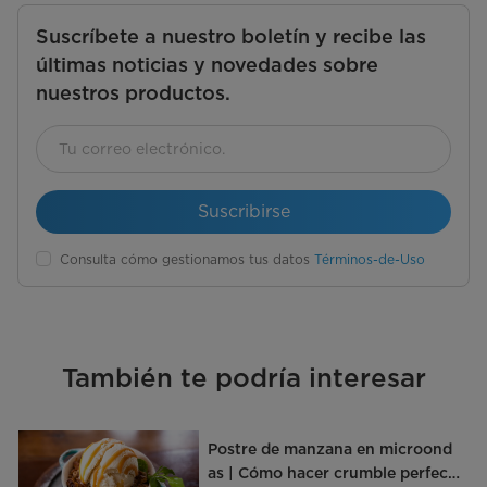
Suscríbete a nuestro boletín y recibe las
últimas noticias y novedades sobre
nuestros productos.
Suscribirse
Consulta cómo gestionamos tus datos
Términos-de-Uso
También te podría interesar
Postre de manzana en microond
as | Cómo hacer crumble perfect