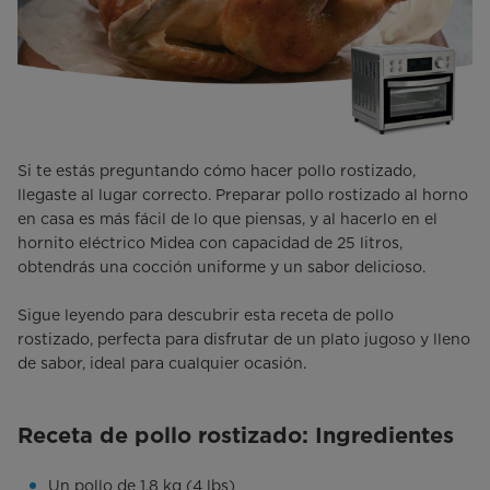
Si te estás preguntando cómo hacer pollo rostizado,
llegaste al lugar correcto. Preparar pollo rostizado al horno
en casa es más fácil de lo que piensas, y al hacerlo en el
hornito eléctrico Midea con capacidad de 25 litros,
obtendrás una cocción uniforme y un sabor delicioso.
Sigue leyendo para descubrir esta receta de pollo
rostizado, perfecta para disfrutar de un plato jugoso y lleno
de sabor, ideal para cualquier ocasión.
Receta de pollo rostizado: Ingredientes
Un pollo de 1.8 kg (4 lbs)