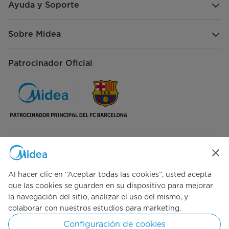
Ayuda y Soporte
Sobre Midea
Patrocinador Oficial
Síguenos en redes sociales
Al hacer clic en “Aceptar todas las cookies”, usted acepta
que las cookies se guarden en su dispositivo para mejorar
la navegación del sitio, analizar el uso del mismo, y
Simply ideal
colaborar con nuestros estudios para marketing.
Configuración de cookies