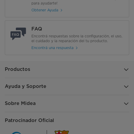
para ayudarte!
Obtener Ayuda
FAQ
Encontrá respuestas sobre la configuración, el uso,
el cuidado y la reparación del tu producto.
Encontrá una respuesta
Productos
Ayuda y Soporte
Sobre Midea
Patrocinador Oficial