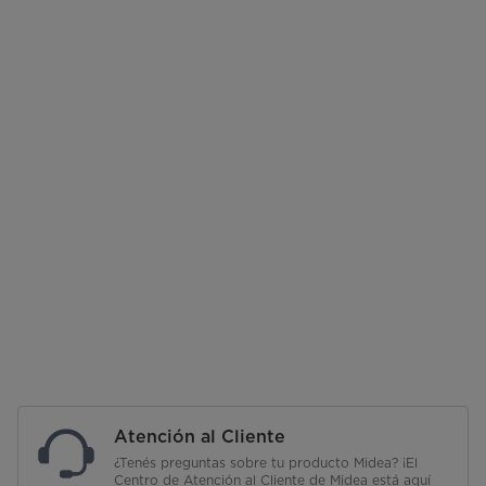
Atención al Cliente
¿Tenés preguntas sobre tu producto Midea? ¡El
Centro de Atención al Cliente de Midea está aquí