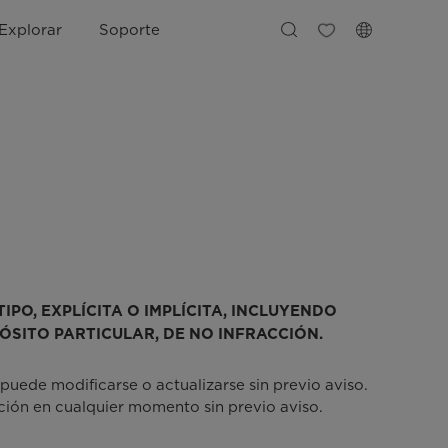
Explorar
Soporte
PO, EXPLÍCITA O IMPLÍCITA, INCLUYENDO
ÓSITO PARTICULAR, DE NO INFRACCIÓN.
puede modificarse o actualizarse sin previo aviso.
ción en cualquier momento sin previo aviso.