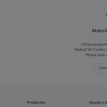
Atenci
¿Tenés pregun
Midea? ¡El Centro 
Midea está 
Obt
Productos
Ayuda y 