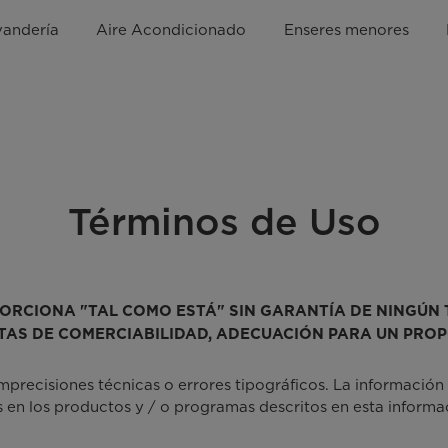
vandería
Aire Acondicionado
Enseres menores
Términos de Uso
ORCIONA "TAL COMO ESTÁ" SIN GARANTÍA DE NINGÚN TI
ITAS DE COMERCIABILIDAD, ADECUACIÓN PARA UN PROP
precisiones técnicas o errores tipográficos. La información 
en los productos y / o programas descritos en esta informa