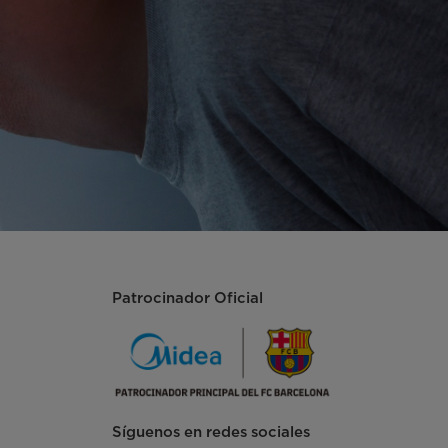
Patrocinador Oficial
Síguenos en redes sociales