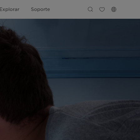
Explorar
Soporte