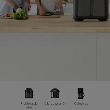
Freidora de
Olla de presión
Cafeteras
Aire