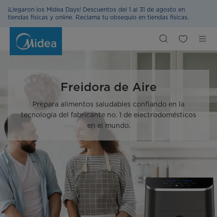
Freidora
¡Llegaron los Midea Days! Descuentos del 1 al 31 de agosto en
de
Aire
tiendas físicas y online. Reclama tu obsequio en tiendas físicas.
Freidora de Aire
Prepara alimentos saludables confiando en la
tecnología del fabricante no. 1 de electrodomésticos
en el mundo.