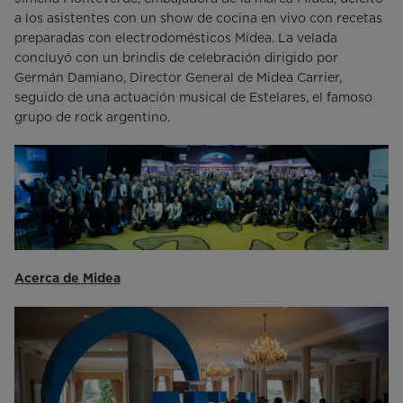
a los asistentes con un show de cocina en vivo con recetas
preparadas con electrodomésticos Midea. La velada
concluyó con un brindis de celebración dirigido por
Germán Damiano, Director General de Midea Carrier,
seguido de una actuación musical de Estelares, el famoso
grupo de rock argentino.
Acerca de Midea