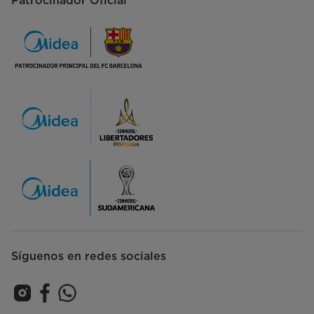
Patrocinador Oficial
Síguenos en redes sociales