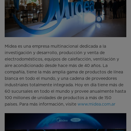
Midea es una empresa multinacional dedicada a la
investigación y desarrollo, producción y venta de
electrodomésticos, equipos de calefacción, ventilación y
aire acondicionado desde hace más de 40 años. La
compañía, tiene la más amplia gama de productos de línea
blanca en todo el mundo, y una cadena de proveedores
industriales totalmente integrada. Hoy en día tiene más de
60 sucursales en todo el mundo y provee anualmente hasta
100 millones de unidades de productos a más de 150
países. Para más información, visite
www.midea.com.ar