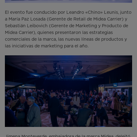
El evento fue conducido por Leandro «Chino» Leunis, junto
a María Paz Losada (Gerente de Retail de Midea Carrier) y
Sebastián Leibovich (Gerente de Marketing y Producto de
Midea Carrier), quienes presentaron las estrategias
comerciales de la marca, las nuevas líneas de productos y
las iniciativas de marketing para el año.
Jimena Monteverde, embajadora de la marca Midea, deleitó