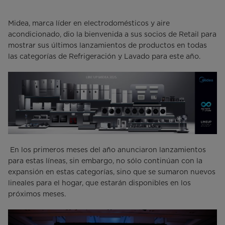
Midea, marca líder en electrodomésticos y aire
acondicionado, dio la bienvenida a sus socios de Retail para
mostrar sus últimos lanzamientos de productos en todas
las categorías de Refrigeración y Lavado para este año.
En los primeros meses del año anunciaron lanzamientos
para estas líneas, sin embargo, no sólo continúan con la
expansión en estas categorías, sino que se sumaron nuevos
lineales para el hogar, que estarán disponibles en los
próximos meses.