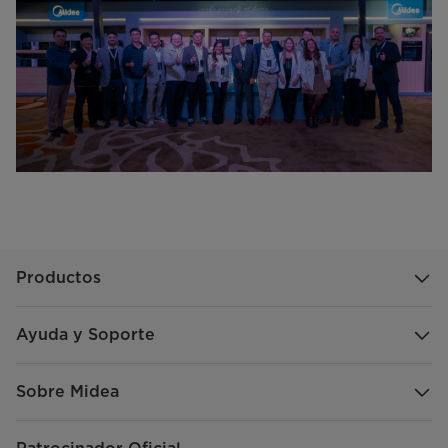
Productos
Ayuda y Soporte
Sobre Midea