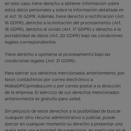
en este caso, tiene derecho a obtener información sobre
estos datos personales y sobre la información detallada en
el Art. 15 GDPR. Además, tiene derecho a rectificación (Art.
16 GDPR), derecho a la limitación del procesamiento (Art.
18 GDPR), derecho al olvido (Art. 17 GDPR) y derecho a la
portabilidad de datos (Art. 20 GDPR) bajo las condiciones
legales correspondientes.
Tiene derecho a oponerse al procesamiento bajo las
condiciones legales (Art. 21 GDPR).
Para ejercer sus derechos mencionados anteriormente, por
favor, contáctenos por correo electrónico a
MideaDPO@midea.com o por correo postal a la dirección
de la empresa. El ejercicio de sus derechos mencionados
anteriormente es gratuito para usted.
Sin perjuicio de estos derechos y la posibilidad de buscar
cualquier otro recurso administrativo o judicial, puede
ejercer en cualquier momento su derecho a presentar una
queja ante una autoridad de supervisión, en particular en el