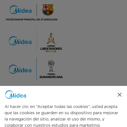
Síguenos en redes sociales
Al hacer clic en “Aceptar todas las cookies”, usted acepta
que las cookies se guarden en su dispositivo para mejorar
la navegación del sitio, analizar el uso del mismo, y
colaborar con nuestros estudios para marketing.