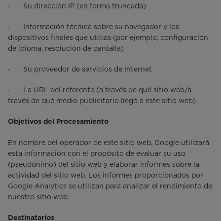
· Su dirección IP (en forma truncada)
· Información técnica sobre su navegador y los
dispositivos finales que utiliza (por ejemplo, configuración
de idioma, resolución de pantalla)
· Su proveedor de servicios de Internet
· La URL del referente (a través de qué sitio web/a
través de qué medio publicitario llegó a este sitio web)
Objetivos del Procesamiento
En nombre del operador de este sitio web, Google utilizará
esta información con el propósito de evaluar su uso
(pseudónimo) del sitio web y elaborar informes sobre la
actividad del sitio web. Los informes proporcionados por
Google Analytics se utilizan para analizar el rendimiento de
nuestro sitio web.
Destinatarios