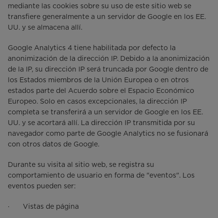
mediante las cookies sobre su uso de este sitio web se
transfiere generalmente a un servidor de Google en los EE.
UU. y se almacena allí.
Google Analytics 4 tiene habilitada por defecto la
anonimización de la dirección IP. Debido a la anonimización
de la IP, su dirección IP será truncada por Google dentro de
los Estados miembros de la Unión Europea o en otros
estados parte del Acuerdo sobre el Espacio Económico
Europeo. Solo en casos excepcionales, la dirección IP
completa se transferirá a un servidor de Google en los EE.
UU. y se acortará allí. La dirección IP transmitida por su
navegador como parte de Google Analytics no se fusionará
con otros datos de Google.
Durante su visita al sitio web, se registra su
comportamiento de usuario en forma de "eventos". Los
eventos pueden ser:
· Vistas de página