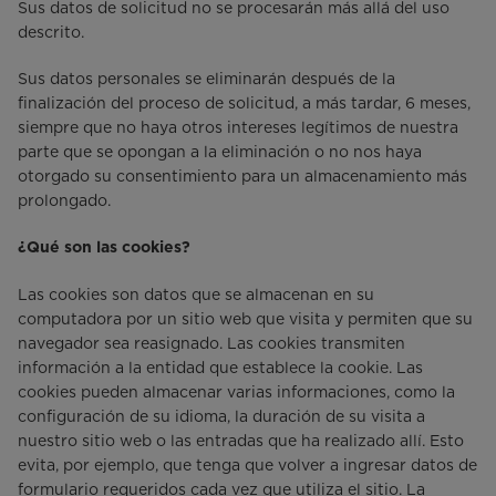
Sus datos de solicitud no se procesarán más allá del uso
descrito.
Sus datos personales se eliminarán después de la
finalización del proceso de solicitud, a más tardar, 6 meses,
siempre que no haya otros intereses legítimos de nuestra
parte que se opongan a la eliminación o no nos haya
otorgado su consentimiento para un almacenamiento más
prolongado.
¿Qué son las cookies?
Las cookies son datos que se almacenan en su
computadora por un sitio web que visita y permiten que su
navegador sea reasignado. Las cookies transmiten
información a la entidad que establece la cookie. Las
cookies pueden almacenar varias informaciones, como la
configuración de su idioma, la duración de su visita a
nuestro sitio web o las entradas que ha realizado allí. Esto
evita, por ejemplo, que tenga que volver a ingresar datos de
formulario requeridos cada vez que utiliza el sitio. La