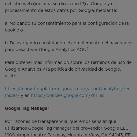
del sitio web (incluida su dirección IP) a Google y el
procesamiento de estos datos por Google, mediante:
a. No dando su consentimiento para la configuración de la
cookie o
b. Descargando e instalando el complemento del navegador
para desactivar Google Analytics AQUÍ.
Para obtener más información sobre los términos de uso de
Google Analytics y la política de privacidad de Google,
visite:
https://marketingplatform.google.com/about/analytics/ter
ms/es/
y en
https://policies.google.com/?hl=es
Google Tag Manager
Por razones de transparencia, queremos señalar que
utilizamos Google Tag Manager del proveedor Google LLC,
1600 Amphitheatre Parkway, Mountain View, CA 94043, EE.