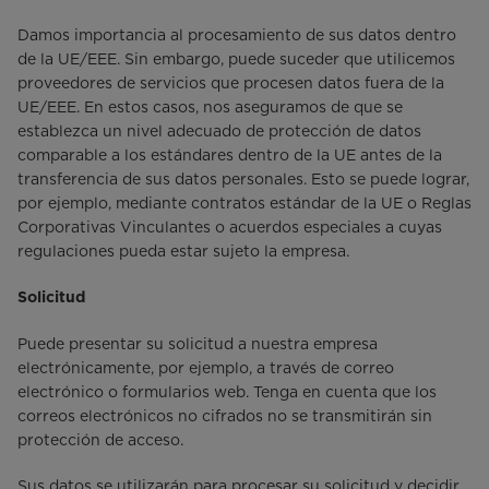
Damos importancia al procesamiento de sus datos dentro
de la UE/EEE. Sin embargo, puede suceder que utilicemos
proveedores de servicios que procesen datos fuera de la
UE/EEE. En estos casos, nos aseguramos de que se
establezca un nivel adecuado de protección de datos
comparable a los estándares dentro de la UE antes de la
transferencia de sus datos personales. Esto se puede lograr,
por ejemplo, mediante contratos estándar de la UE o Reglas
Corporativas Vinculantes o acuerdos especiales a cuyas
regulaciones pueda estar sujeto la empresa.
Solicitud
Puede presentar su solicitud a nuestra empresa
electrónicamente, por ejemplo, a través de correo
electrónico o formularios web. Tenga en cuenta que los
correos electrónicos no cifrados no se transmitirán sin
protección de acceso.
Sus datos se utilizarán para procesar su solicitud y decidir