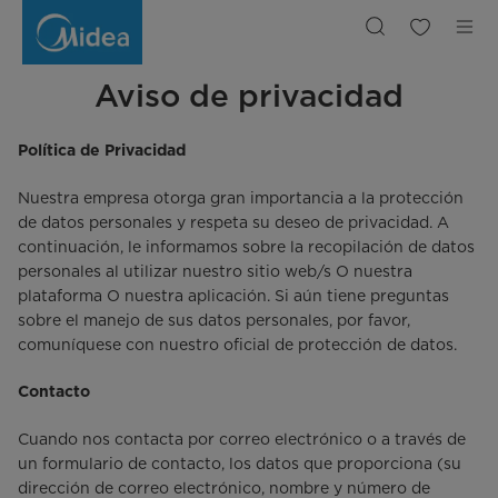
Privacy
Policy
Aviso de privacidad
Política de Privacidad
Nuestra empresa otorga gran importancia a la protección
de datos personales y respeta su deseo de privacidad. A
continuación, le informamos sobre la recopilación de datos
personales al utilizar nuestro sitio web/s O nuestra
plataforma O nuestra aplicación. Si aún tiene preguntas
sobre el manejo de sus datos personales, por favor,
comuníquese con nuestro oficial de protección de datos.
Contacto
Cuando nos contacta por correo electrónico o a través de
un formulario de contacto, los datos que proporciona (su
dirección de correo electrónico, nombre y número de