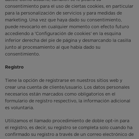
consentimiento para el uso de ciertas cookies, en particular
para la personalización de servicios y para medidas de
marketing. Una vez que haya dado su consentimiento,
puede revocarlo en cualquier momento con efecto futuro
accediendo a 'Configuración de cookies' en la esquina
inferior derecha del pie de página y desmarcando la casilla
junto al procesamiento al que había dado su
consentimiento.
Registro
Tiene la opción de registrarse en nuestros sitios web y
crear una cuenta de cliente/usuario. Los datos personales
necesarios están marcados como obligatorios en el
formulario de registro respectivo, la información adicional
es voluntaria.
Utilizamos el llamado procedimiento de doble opt-in para
el registro, es decir, su registro se completa solo cuando ha
confirmado su registro a través de un correo electrónico de