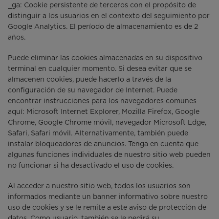
_ga: Cookie persistente de terceros con el propósito de
distinguir a los usuarios en el contexto del seguimiento por
Google Analytics. El período de almacenamiento es de 2
años.
Puede eliminar las cookies almacenadas en su dispositivo
terminal en cualquier momento. Si desea evitar que se
almacenen cookies, puede hacerlo a través de la
configuración de su navegador de Internet. Puede
encontrar instrucciones para los navegadores comunes
aquí: Microsoft Internet Explorer, Mozilla Firefox, Google
Chrome, Google Chrome móvil, navegador Microsoft Edge,
Safari, Safari móvil. Alternativamente, también puede
instalar bloqueadores de anuncios. Tenga en cuenta que
algunas funciones individuales de nuestro sitio web pueden
no funcionar si ha desactivado el uso de cookies.
Al acceder a nuestro sitio web, todos los usuarios son
informados mediante un banner informativo sobre nuestro
uso de cookies y se le remite a este aviso de protección de
datos. Como usuario, también se le pedirá su