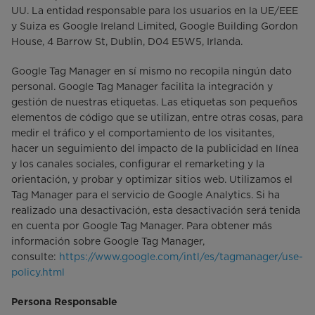
UU. La entidad responsable para los usuarios en la UE/EEE
y Suiza es Google Ireland Limited, Google Building Gordon
House, 4 Barrow St, Dublin, D04 E5W5, Irlanda.
Google Tag Manager en sí mismo no recopila ningún dato
personal. Google Tag Manager facilita la integración y
gestión de nuestras etiquetas. Las etiquetas son pequeños
elementos de código que se utilizan, entre otras cosas, para
medir el tráfico y el comportamiento de los visitantes,
hacer un seguimiento del impacto de la publicidad en línea
y los canales sociales, configurar el remarketing y la
orientación, y probar y optimizar sitios web. Utilizamos el
Tag Manager para el servicio de Google Analytics. Si ha
realizado una desactivación, esta desactivación será tenida
en cuenta por Google Tag Manager. Para obtener más
información sobre Google Tag Manager,
consulte:
https://www.google.com/intl/es/tagmanager/use-
policy.html
Persona Responsable