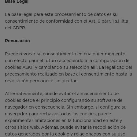
Base Legal
La base legal para este procesamiento de datos es su
consentimiento de conformidad con el Art. 6 párr. 1 s.1 lit.a
del GDPR.
Revocación
Puede revocar su consentimiento en cualquier momento
con efecto para el futuro accediendo a la configuración de
cookies AQUÍ y cambiando su selección allí. La legalidad del
procesamiento realizado en base al consentimiento hasta la
revocación permanece sin afectar.
Alternativamente, puede evitar el almacenamiento de
cookies desde el principio configurando su software de
navegador en consecuencia. Sin embargo, si configura su
navegador para rechazar todas las cookies, puede
experimentar limitaciones en la funcionalidad en este y
otros sitios web. Además, puede evitar la recopilación de
datos generados por la cookie y relacionados con su uso