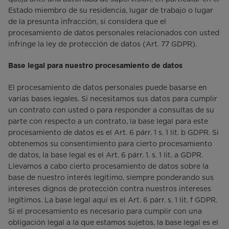
Estado miembro de su residencia, lugar de trabajo o lugar
de la presunta infracción, si considera que el
procesamiento de datos personales relacionados con usted
infringe la ley de protección de datos (Art. 77 GDPR).
Base legal para nuestro procesamiento de datos
El procesamiento de datos personales puede basarse en
varias bases legales. Si necesitamos sus datos para cumplir
un contrato con usted o para responder a consultas de su
parte con respecto a un contrato, la base legal para este
procesamiento de datos es el Art. 6 párr. 1 s. 1 lit. b GDPR. Si
obtenemos su consentimiento para cierto procesamiento
de datos, la base legal es el Art. 6 párr. 1. s. 1 lit. a GDPR.
Llevamos a cabo cierto procesamiento de datos sobre la
base de nuestro interés legítimo, siempre ponderando sus
intereses dignos de protección contra nuestros intereses
legítimos. La base legal aquí es el Art. 6 párr. s. 1 lit. f GDPR.
Si el procesamiento es necesario para cumplir con una
obligación legal a la que estamos sujetos, la base legal es el