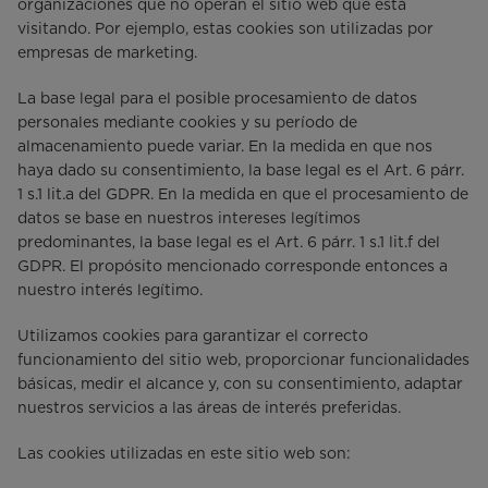
organizaciones que no operan el sitio web que está
visitando. Por ejemplo, estas cookies son utilizadas por
empresas de marketing.
La base legal para el posible procesamiento de datos
personales mediante cookies y su período de
almacenamiento puede variar. En la medida en que nos
haya dado su consentimiento, la base legal es el Art. 6 párr.
1 s.1 lit.a del GDPR. En la medida en que el procesamiento de
datos se base en nuestros intereses legítimos
predominantes, la base legal es el Art. 6 párr. 1 s.1 lit.f del
GDPR. El propósito mencionado corresponde entonces a
nuestro interés legítimo.
Utilizamos cookies para garantizar el correcto
funcionamiento del sitio web, proporcionar funcionalidades
básicas, medir el alcance y, con su consentimiento, adaptar
nuestros servicios a las áreas de interés preferidas.
Las cookies utilizadas en este sitio web son: