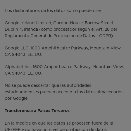
Los destinatarios de los datos son o pueden ser:
Google Ireland Limited, Gordon House, Barrow Street,
Dublin 4, Irlanda (como procesador según el Art. 28 del
Reglamento General de Protección de Datos - GDPR).
Google LLC, 1600 Amphitheatre Parkway, Mountain View,
CA 94043, EE. UU.
Alphabet Inc, 1600 Amphitheatre Parkway, Mountain View,
CA 94043, EE. UU.
No se puede descartar que las autoridades
estadounidenses puedan acceder a los datos almacenados
por Google.
Transferencia a Países Terceros
En la medida en que los datos se procesen fuera de la
UE/EEE y no haya un nivel de protección de datos