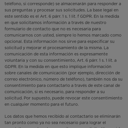
teléfono, si corresponde) se almacenarán para responder a
sus preguntas y procesar sus solicitudes. La base legal en
este sentido es el Art. 6 párr. 1 s. 1 lit. f GDPR. En la medida
en que solicitamos información a través de nuestro
formulario de contacto que no es necesaria para
comunicarnos con usted, siempre lo hemos marcado como
opcional. Esta información nos sirve para especificar su
solicitud y mejorar el procesamiento de la misma. La
comunicación de esta información es expresamente
voluntaria y con su consentimiento, Art. 6 párr. 1 s. 1 lit. a
GDPR. En la medida en que esto implique información
sobre canales de comunicación (por ejemplo, dirección de
correo electrónico, número de teléfono), también nos da su
consentimiento para contactarlo a través de este canal de
comunicación, si es necesario, para responder a su
solicitud. Por supuesto, puede revocar este consentimiento
en cualquier momento para el futuro.
Los datos que hemos recibido al contactarlo se eliminarán
tan pronto como ya no sea necesario para lograr el