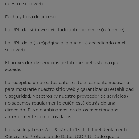
nuestro sitio web.
Fecha y hora de acceso.
La URL del sitio web visitado anteriormente (referente).
La URL de la (sub)página a la que está accediendo en el
sitio web.
El proveedor de servicios de Internet del sistema que
accede.
La recopilación de estos datos es técnicamente necesaria
para mostrarle nuestro sitio web y garantizar su estabilidad
y seguridad. Nosotros (y nuestro proveedor de servicios)
no sabemos regularmente quién está detrás de una
dirección IP. No combinamos los datos mencionados
anteriormente con otros datos.
La base legal es el Art. 6 párrafo 1 s. 1 lit. f del Reglamento
General de Protección de Datos (GDPR). Dado que la