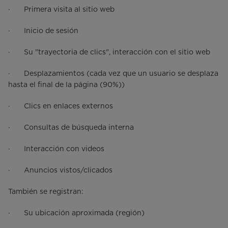
· Primera visita al sitio web
· Inicio de sesión
· Su "trayectoria de clics", interacción con el sitio web
· Desplazamientos (cada vez que un usuario se desplaza
hasta el final de la página (90%))
· Clics en enlaces externos
· Consultas de búsqueda interna
· Interacción con videos
· Anuncios vistos/clicados
También se registran:
· Su ubicación aproximada (región)