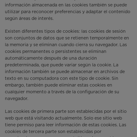
información almacenada en las cookies también se puede
utilizar para reconocer preferencias y adaptar el contenido
según áreas de interés.
Existen diferentes tipos de cookies: las cookies de sesión
son conjuntos de datos que se retienen temporalmente en
la memoria y se eliminan cuando cierra su navegador. Las
cookies permanentes o persistentes se eliminan
automáticamente después de una duración
predeterminada, que puede variar según la cookie. La
información también se puede almacenar en archivos de
texto en su computadora con este tipo de cookie. Sin
embargo, también puede eliminar estas cookies en
cualquier momento a través de la configuración de su
navegador.
Las cookies de primera parte son establecidas por el sitio
web que está visitando actualmente. Solo ese sitio web
tiene permiso para leer información de estas cookies. Las
cookies de tercera parte son establecidas por