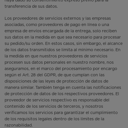
haya dado su consentimiento expreso previo para la
transferencia de sus datos.
Los proveedores de servicios externos y las empresas
asociadas, como proveedores de pago en línea o una
empresa de envíos encargada de la entrega, solo reciben
sus datos en la medida en que sea necesario para procesar
su pedido/su orden. En estos casos, sin embargo, el alcance
de los datos transmitidos se limita al mínimo necesario. En
la medida en que nuestros proveedores de servicios
procesen sus datos personales en nuestro nombre, nos
aseguramos, en el marco del procesamiento por encargo
según el Art. 28 del GDPR, de que cumplan con las
disposiciones de las leyes de protección de datos de
manera similar. También tenga en cuenta las notificaciones
de protección de datos de los respectivos proveedores. El
proveedor de servicios respectivo es responsable del
contenido de los servicios de terceros, y nosotros
verificamos los servicios para garantizar el cumplimiento
de los requisitos legales dentro de los límites de la
razonabilidad.