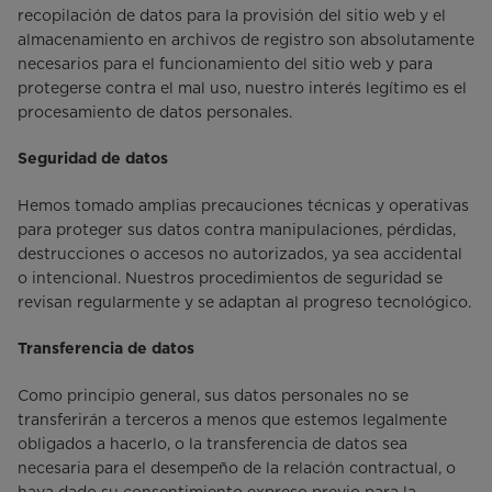
recopilación de datos para la provisión del sitio web y el
almacenamiento en archivos de registro son absolutamente
necesarios para el funcionamiento del sitio web y para
protegerse contra el mal uso, nuestro interés legítimo es el
procesamiento de datos personales.
Seguridad de datos
Hemos tomado amplias precauciones técnicas y operativas
para proteger sus datos contra manipulaciones, pérdidas,
destrucciones o accesos no autorizados, ya sea accidental
o intencional. Nuestros procedimientos de seguridad se
revisan regularmente y se adaptan al progreso tecnológico.
Transferencia de datos
Como principio general, sus datos personales no se
transferirán a terceros a menos que estemos legalmente
obligados a hacerlo, o la transferencia de datos sea
necesaria para el desempeño de la relación contractual, o