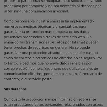
propósito para el cual se recopilaron, su solicitud haya sido
procesada por completo y no sea necesaria ni deseada por
usted ninguna comunicación adicional.
Como responsable, nuestra empresa ha implementado
numerosas medidas técnicas y organizativas para
garantizar la protección más completa de los datos
personales procesados a través de este sitio web. Sin
embargo, las transmisiones de datos por Internet pueden
tener brechas de seguridad en general. No se puede
garantizar una protección absoluta; en cualquier caso, el
envío de correos electrónicos no cifrados no es seguro. Por
lo tanto, le pedimos que no envíe datos sensibles por
correo electrónico no cifrado, sino que utilice canales de
comunicación cifrados (por ejemplo, nuestro formulario de
contacto) o el servicio postal.
Sus derechos
Con gusto le proporcionaremos información sobre si se
están procesando datos personales relacionados con usted;