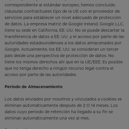
correspondiente al estándar europeo, hemos concluido
cláusulas contractuales tipo de la UE con el proveedor de
servicios para establecer un nivel adecuado de protección
de datos. La empresa matriz de Google Ireland, Google LLC,
tiene su sede en California, EE. UU. No se puede descartar la
transferencia de datos a EE. UU. y el acceso por parte de las
autoridades estadounidenses a los datos almacenados por
Google. Actualmente, los EE. UU. se consideran un tercer
país desde una perspectiva de protección de datos. No
tiene los mismos derechos allí que en la UE/EEE. Es posible
que no tenga derecho a ningún recurso legal contra el
acceso por parte de las autoridades.
Período de Almacenamiento
Los datos enviados por nosotros y vinculados a cookies se
eliminan automáticamente después de 2 O 14 meses. Los
datos cuyo período de retención ha llegado a su fin se
eliminan automáticamente una vez al mes.