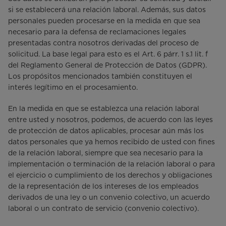
si se establecerá una relación laboral. Además, sus datos
personales pueden procesarse en la medida en que sea
necesario para la defensa de reclamaciones legales
presentadas contra nosotros derivadas del proceso de
solicitud. La base legal para esto es el Art. 6 párr. 1 s.1 lit. f
del Reglamento General de Protección de Datos (GDPR).
Los propósitos mencionados también constituyen el
interés legítimo en el procesamiento.
En la medida en que se establezca una relación laboral
entre usted y nosotros, podemos, de acuerdo con las leyes
de protección de datos aplicables, procesar aún más los
datos personales que ya hemos recibido de usted con fines
de la relación laboral, siempre que sea necesario para la
implementación o terminación de la relación laboral o para
el ejercicio o cumplimiento de los derechos y obligaciones
de la representación de los intereses de los empleados
derivados de una ley o un convenio colectivo, un acuerdo
laboral o un contrato de servicio (convenio colectivo).