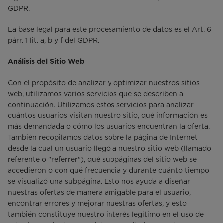
GDPR.
La base legal para este procesamiento de datos es el Art. 6
párr. 1 lit. a, b y f del GDPR.
Análisis del Sitio Web
Con el propósito de analizar y optimizar nuestros sitios
web, utilizamos varios servicios que se describen a
continuación. Utilizamos estos servicios para analizar
cuántos usuarios visitan nuestro sitio, qué información es
más demandada o cómo los usuarios encuentran la oferta.
También recopilamos datos sobre la página de Internet
desde la cual un usuario llegó a nuestro sitio web (llamado
referente o "referrer"), qué subpáginas del sitio web se
accedieron o con qué frecuencia y durante cuánto tiempo
se visualizó una subpágina. Esto nos ayuda a diseñar
nuestras ofertas de manera amigable para el usuario,
encontrar errores y mejorar nuestras ofertas, y esto
también constituye nuestro interés legítimo en el uso de