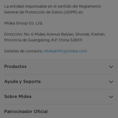
La entidad responsable en el sentido del Reglamento
General de Protección de Datos (GDPR) es:
Midea Group Co. Ltd.
Dirección: No. 6 Midea Avenue Beijiao, Shunde, Foshan,
Provincia de Guangdong, R.P. China 528311
Detalles de contacto:
MideaDPO@midea.com
Productos
Ayuda y Soporte
Sobre Midea
Patrocinador Oficial