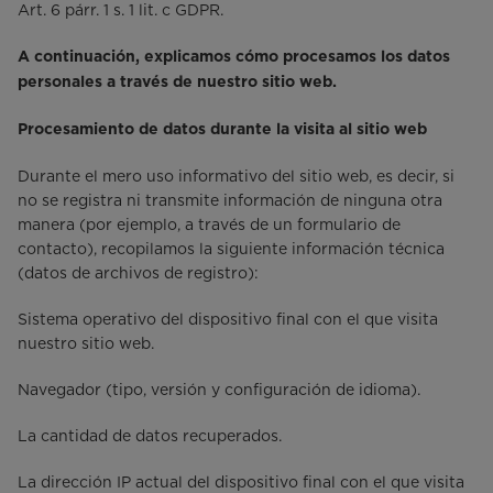
Art. 6 párr. 1 s. 1 lit. c GDPR.
A continuación, explicamos cómo procesamos los datos
personales a través de nuestro sitio web.
Procesamiento de datos durante la visita al sitio web
Durante el mero uso informativo del sitio web, es decir, si
no se registra ni transmite información de ninguna otra
manera (por ejemplo, a través de un formulario de
contacto), recopilamos la siguiente información técnica
(datos de archivos de registro):
Sistema operativo del dispositivo final con el que visita
nuestro sitio web.
Navegador (tipo, versión y configuración de idioma).
La cantidad de datos recuperados.
La dirección IP actual del dispositivo final con el que visita