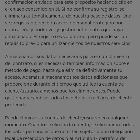
confirmación enviado para este propósito haciendo clic en
el enlace contenido en él. Si no confirma su registro, se
eliminará automáticamente de nuestra base de datos. Una
vez registrado, recibirá acceso personal protegido por
contraseña y podrá ver y gestionar los datos que haya
almacenado. El registro es voluntario, pero puede ser un
requisito previo para utilizar ciertos de nuestros servicios.
Almacenamos sus datos necesarios para el cumplimiento
del contrato, si es necesario también información sobre el
método de pago, hasta que elimine definitivamente su
acceso. Además, almacenamos los datos adicionales que
proporcione durante el tiempo que utilice la cuenta de
cliente/usuario, a menos que los elimine antes. Puede
gestionar y cambiar todos los detalles en el área de cliente
protegida.
Puede eliminar su cuenta de cliente/usuario en cualquier
momento. Cuando se elimina la cuenta, se eliminarán todos
los datos personales que no estén sujetos a una obligación
legal de retención de datos o al Artículo 17 párrafo 3 del