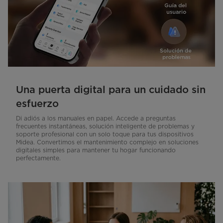
Una puerta digital para un cuidado sin
esfuerzo
Di adiós a los manuales en papel. Accede a preguntas
frecuentes instantáneas, solución inteligente de problemas y
soporte profesional con un solo toque para tus dispositivos
Midea. Convertimos el mantenimiento complejo en soluciones
digitales simples para mantener tu hogar funcionando
perfectamente.