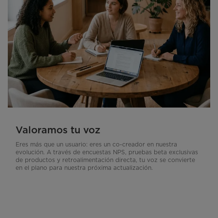
Valoramos tu voz
Eres más que un usuario: eres un co-creador en nuestra
evolución. A través de encuestas NPS, pruebas beta exclusivas
de productos y retroalimentación directa, tu voz se convierte
en el plano para nuestra próxima actualización.