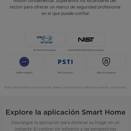
misión fundamental. Superamos los estándares del 
sector para ofrecer un marco de seguridad profesional 
en el que puede confiar.
Explore la aplicación Smart Home
Descargue la aplicación para dominar su hogar en un
instante. El control sin esfuerzo y las perspectivas