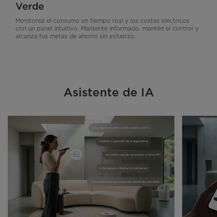
Verde
Monitorea el consumo en tiempo real y los costes eléctricos
con un panel intuitivo. Mantente informado, mantén el control y
alcanza tus metas de ahorro sin esfuerzo.
Asistente de IA