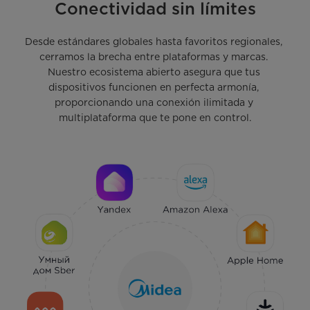
Conectividad sin límites
Desde estándares globales hasta favoritos regionales, 
cerramos la brecha entre plataformas y marcas. 
Nuestro ecosistema abierto asegura que tus 
dispositivos funcionen en perfecta armonía, 
proporcionando una conexión ilimitada y 
multiplataforma que te pone en control.