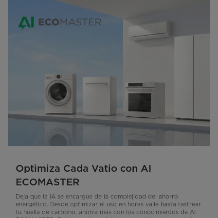
Optimiza Cada Vatio con AI
ECOMASTER
Deja que la IA se encargue de la complejidad del ahorro
energético. Desde optimizar el uso en horas valle hasta rastrear
tu huella de carbono, ahorra más con los conocimientos de AI