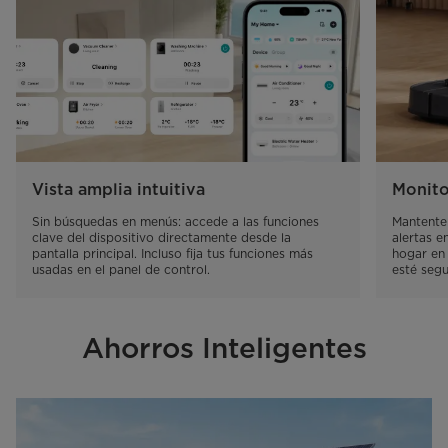
Vista amplia intuitiva
Monito
Sin búsquedas en menús: accede a las funciones 
Mantente 
clave del dispositivo directamente desde la 
alertas e
pantalla principal. Incluso fija tus funciones más 
hogar en
usadas en el panel de control.
esté segu
Ahorros Inteligentes