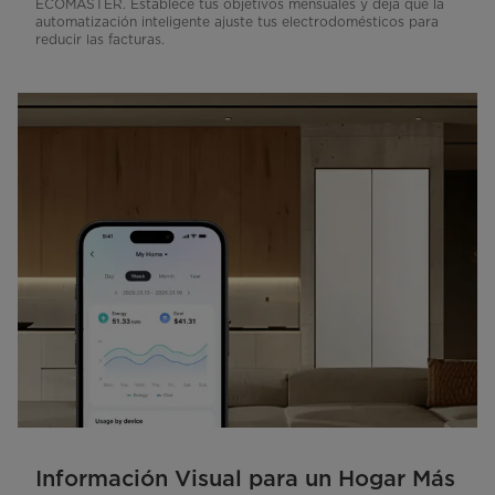
ECOMASTER. Establece tus objetivos mensuales y deja que la
automatización inteligente ajuste tus electrodomésticos para
reducir las facturas.
Información Visual para un Hogar Más