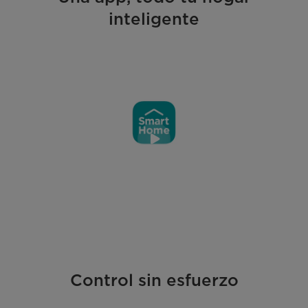
inteligente
Control sin esfuerzo