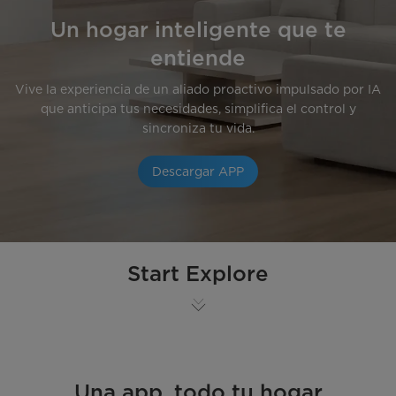
Un hogar inteligente que te
entiende
Vive la experiencia de un aliado proactivo impulsado por IA
que anticipa tus necesidades, simplifica el control y
sincroniza tu vida.
Descargar APP
Start Explore
Una app, todo tu hogar