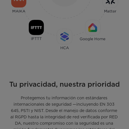
Tu privacidad, nuestra prioridad
Protegemos tu información con estándares 
internacionales de seguridad —incluyendo EN 303 
645, PSTI y NIST. Desde el manejo de datos conforme 
al RGPD hasta la integridad de red verificada por RED 
DA, nuestro compromiso con la seguridad es una 