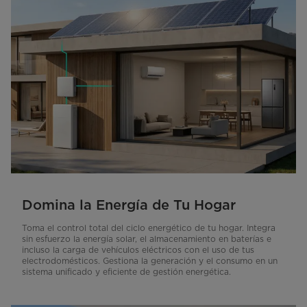
Domina la Energía de Tu Hogar
Toma el control total del ciclo energético de tu hogar. Integra
sin esfuerzo la energía solar, el almacenamiento en baterías e
incluso la carga de vehículos eléctricos con el uso de tus
electrodomésticos. Gestiona la generación y el consumo en un
sistema unificado y eficiente de gestión energética.