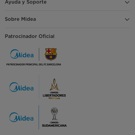
Ayuda y Soporte
Sobre Midea
Patrocinador Oficial