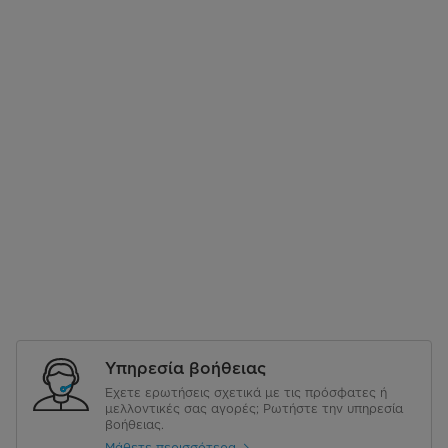
Υπηρεσία βοήθειας
Έχετε ερωτήσεις σχετικά με τις πρόσφατες ή
μελλοντικές σας αγορές; Ρωτήστε την υπηρεσία
βοήθειας.
Μάθετε περισσότερα