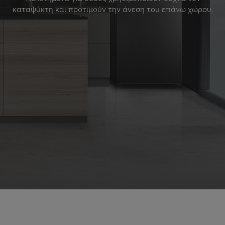
καταψύκτη και προτιμούν την άνεση του επάνω χώρου.