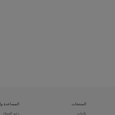
المنتجات
المساعدة وا
ثلاجات
دعم العملاء