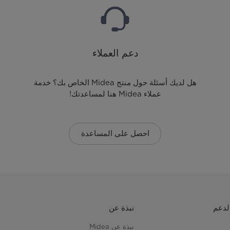
دعم العملاء
هل لديك أسئلة حول منتج Midea الخاص بك؟ خدمة
عملاء Midea هنا لمساعدتك!
احصل على المساعدة
لدعم
نبذة عن
نبذة عن Midea