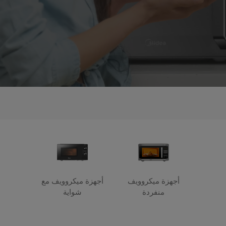
أجهزة ميكروويف
أجهزة ميكروويف مع
منفردة
شواية