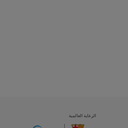
الرعاية العالمية