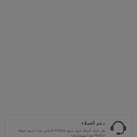
دعم العملاء
هل لديك أسئلة حول منتج Midea الخاص بك؟ خدمة عملاء
Midea هنا لمساعدتك!