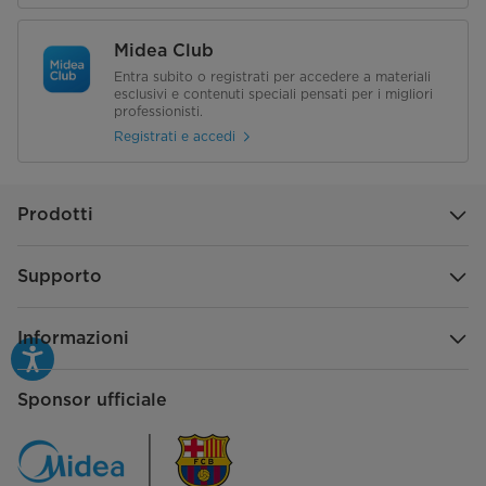
Midea Club
Entra subito o registrati per accedere a materiali
esclusivi e contenuti speciali pensati per i migliori
professionisti.
Registrati e accedi
Prodotti
Supporto
Informazioni
Sponsor ufficiale