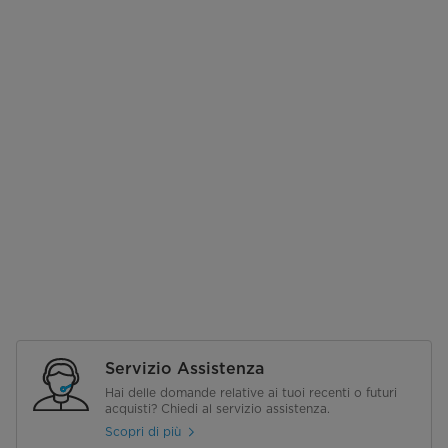
Servizio Assistenza
Hai delle domande relative ai tuoi recenti o futuri
acquisti? Chiedi al servizio assistenza.
Scopri di più