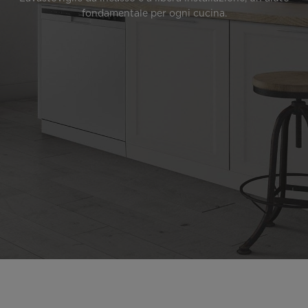
fondamentale per ogni cucina.