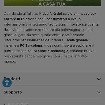
Guardando al futuro,
Midea farà del calcio un mezzo per
entrare in relazione con i consumatori a livello
, integrando tecnologia innovativa e qualità
internazionale
della vita in esperienze sempre più coinvolgenti, sia nei
giorni di gara sia nella quotidianità, e rafforzando
ulteriormente l’
.
influenza del brand su scala globale
Insieme a
, Midea continuerà a esplorare il
FC Barcelona
punto d’incontro tra
, creando nuove
sport e tecnologia
opportunità per coinvolgere i consumatori in tutto il
mondo.
Prodotti
Supporto