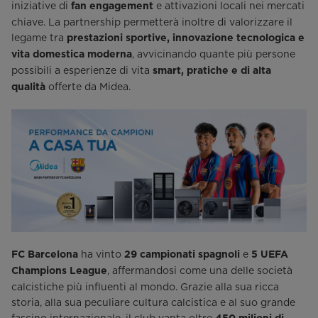
iniziative di
e attivazioni locali nei mercati
fan engagement
chiave. La partnership permetterà inoltre di valorizzare il
legame tra
prestazioni sportive, innovazione tecnologica e
, avvicinando quante più persone
vita domestica moderna
possibili a esperienze di vita
smart, pratiche e di alta
offerte da Midea.
qualità
ha vinto
e
FC Barcelona
29 campionati spagnoli
5 UEFA
, affermandosi come una delle società
Champions League
calcistiche più influenti al mondo. Grazie alla sua ricca
storia, alla sua peculiare cultura calcistica e al suo grande