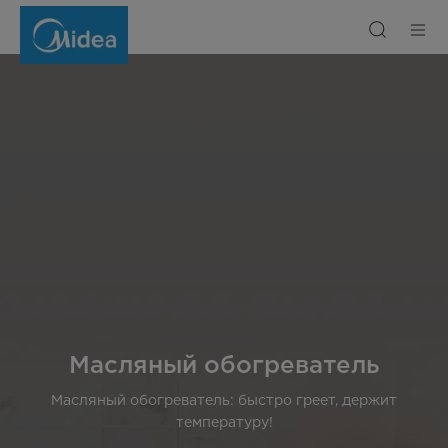
Масляный
обогреватель
Масляный обогреватель
Масляный обогреватель: быстро греет, держит
температуру!