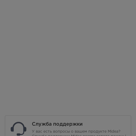
Служба поддержки
У вас есть вопросы о вашем продукте Midea?