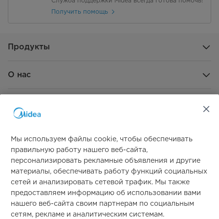
Служба поддержки Midea всегда готова помочь!
Получить помощь
Продукты
О нас
Поддерживать
Глобальное спонсорство
Мы используем файлы cookie, чтобы обеспечивать
правильную работу нашего веб-сайта,
персонализировать рекламные объявления и другие
материалы, обеспечивать работу функций социальных
сетей и анализировать сетевой трафик. Мы также
предоставляем информацию об использовании вами
нашего веб-сайта своим партнерам по социальным
Свяжитесь с нами
сетям, рекламе и аналитическим системам.