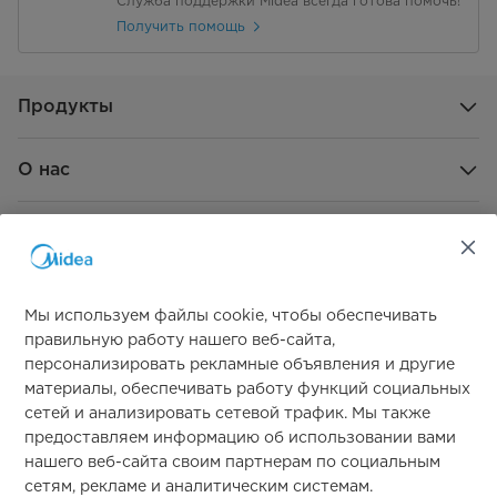
Служба поддержки Midea всегда готова помочь!
Получить помощь
Продукты
О нас
Поддерживать
Глобальное спонсорство
Мы используем файлы cookie, чтобы обеспечивать
правильную работу нашего веб-сайта,
персонализировать рекламные объявления и другие
материалы, обеспечивать работу функций социальных
сетей и анализировать сетевой трафик. Мы также
предоставляем информацию об использовании вами
нашего веб-сайта своим партнерам по социальным
Свяжитесь с нами
сетям, рекламе и аналитическим системам.