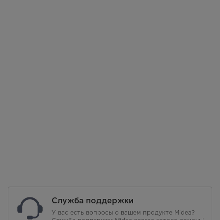
Служба поддержки
У вас есть вопросы о вашем продукте Midea?