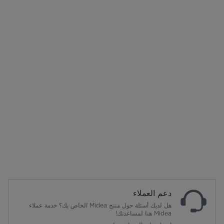
دعم العملاء
هل لديك أسئلة حول منتج Midea الخاص بك؟ خدمة عملاء
Midea هنا لمساعدتك!