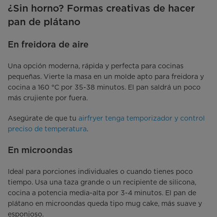
¿Sin horno? Formas creativas de hacer
pan de plátano
En freidora de aire
Una opción moderna, rápida y perfecta para cocinas
pequeñas. Vierte la masa en un molde apto para freidora y
cocina a 160 °C por 35-38 minutos. El pan saldrá un poco
más crujiente por fuera.
Asegúrate de que tu
airfryer tenga temporizador y control
preciso de temperatura
.
En microondas
Ideal para porciones individuales o cuando tienes poco
tiempo. Usa una taza grande o un recipiente de silicona,
cocina a potencia media-alta por 3-4 minutos. El pan de
plátano en microondas queda tipo mug cake, más suave y
esponjoso.