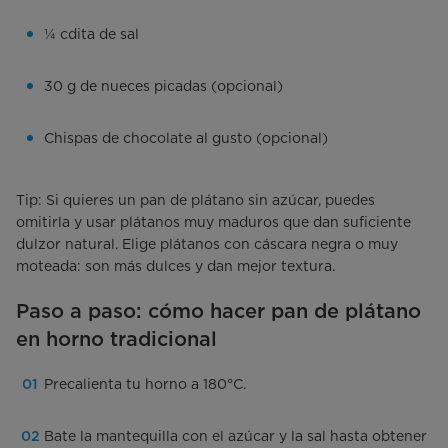
¼ cdita de sal
30 g de nueces picadas (opcional)
Chispas de chocolate al gusto (opcional)
Tip: Si quieres un pan de plátano sin azúcar, puedes
omitirla y usar plátanos muy maduros que dan suficiente
dulzor natural. Elige plátanos con cáscara negra o muy
moteada: son más dulces y dan mejor textura.
Paso a paso: cómo hacer pan de plátano
en horno tradicional
Precalienta tu horno a 180°C.
Bate la mantequilla con el azúcar y la sal hasta obtener