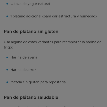
¼ taza de yogur natural
1 plátano adicional (para dar estructura y humedad)
Pan de plátano sin gluten
Usa alguna de estas variantes para reemplazar la harina de
trigo:
Harina de avena
Harina de arroz
Mezcla sin gluten para repostería
Pan de plátano saludable