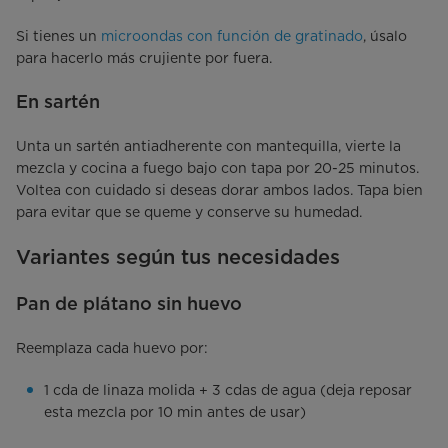
Si tienes un
microondas con función de gratinado
, úsalo
para hacerlo más crujiente por fuera.
En sartén
Unta un sartén antiadherente con mantequilla, vierte la
mezcla y cocina a fuego bajo con tapa por 20-25 minutos.
Voltea con cuidado si deseas dorar ambos lados. Tapa bien
para evitar que se queme y conserve su humedad.
Variantes según tus necesidades
Pan de plátano sin huevo
Reemplaza cada huevo por:
1 cda de linaza molida + 3 cdas de agua (deja reposar
esta mezcla por 10 min antes de usar)