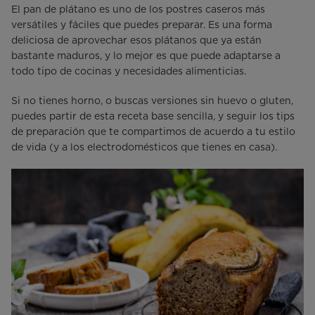
El pan de plátano es uno de los postres caseros más
versátiles y fáciles que puedes preparar. Es una forma
deliciosa de aprovechar esos plátanos que ya están
bastante maduros, y lo mejor es que puede adaptarse a
todo tipo de cocinas y necesidades alimenticias.
Si no tienes horno, o buscas versiones sin huevo o gluten,
puedes partir de esta receta base sencilla, y seguir los tips
de preparación que te compartimos de acuerdo a tu estilo
de vida (y a los electrodomésticos que tienes en casa).