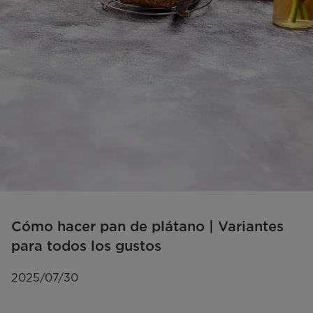
Cómo hacer pan de plátano | Variantes
para todos los gustos
2025/07/30