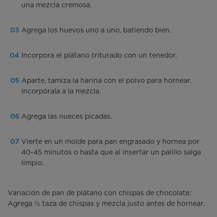
una mezcla cremosa.
Agrega los huevos uno a uno, batiendo bien.
Incorpora el plátano triturado con un tenedor.
Aparte, tamiza la harina con el polvo para hornear.
Incorpórala a la mezcla.
Agrega las nueces picadas.
Vierte en un molde para pan engrasado y hornea por
40-45 minutos o hasta que al insertar un palillo salga
limpio.
Variación de pan de plátano con chispas de chocolate:
Agrega ½ taza de chispas y mezcla justo antes de hornear.