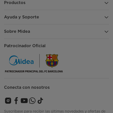
Productos
Ayuda y Soporte
Sobre Midea
Patrocinador Oficial
Conecta con nosotros
Suscríbase para recibir las últimas novedades y ofertas de