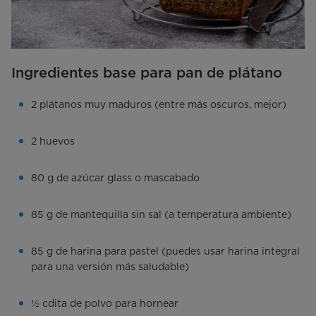
Ingredientes base para pan de plátano
2 plátanos muy maduros (entre más oscuros, mejor)
2 huevos
80 g de azúcar glass o mascabado
85 g de mantequilla sin sal (a temperatura ambiente)
85 g de harina para pastel (puedes usar harina integral
para una versión más saludable)
½ cdita de polvo para hornear