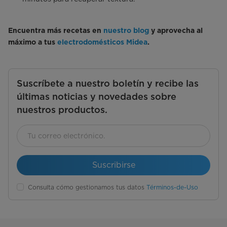
Encuentra más recetas en
nuestro blog
y aprovecha al
máximo a tus
electrodomésticos Midea
.
Suscríbete a nuestro boletín y recibe las
últimas noticias y novedades sobre
nuestros productos.
Suscribirse
Consulta cómo gestionamos tus datos
Términos-de-Uso