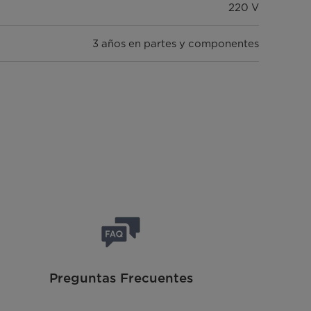
220 V
3 años en partes y componentes
Preguntas Frecuentes