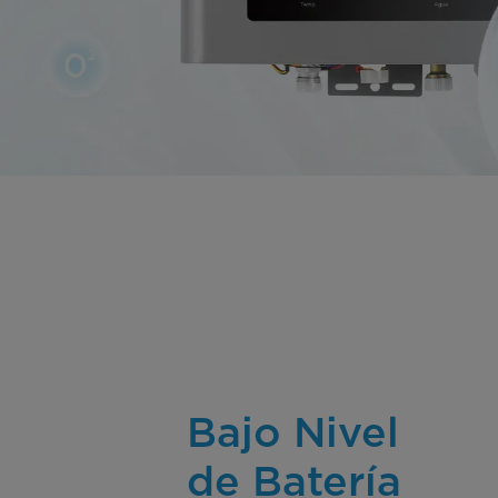
Bajo Nivel
de Batería