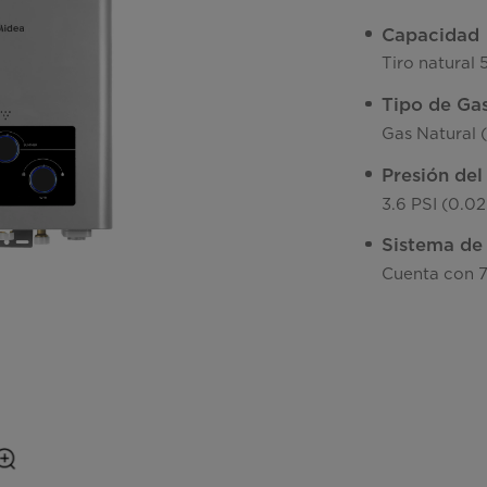
Capacidad
Tiro natural 
Tipo de Ga
Gas Natural 
Presión de
3.6 PSI (0.0
Sistema de
Cuenta con 7