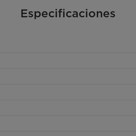
Especificaciones