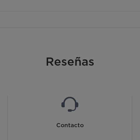
Reseñas
Contacto