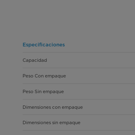
Especificaciones
Capacidad
Peso Con empaque
Peso Sin empaque
Dimensiones con empaque
Dimensiones sin empaque