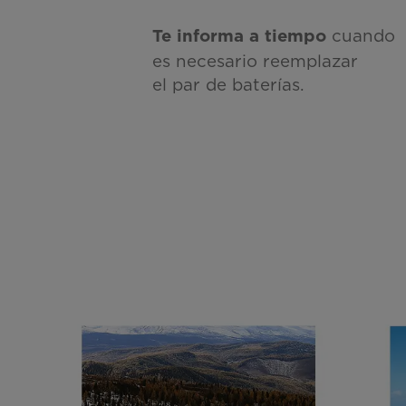
cuando
Te informa a tiempo
es necesario reemplazar
el par de baterías.