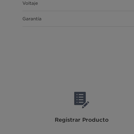
Voltaje
Garantía
Registrar Producto