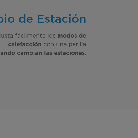
io de Estación
justa fácilmente los
modos de
con una perilla
calefacción
ando cambian las estaciones.