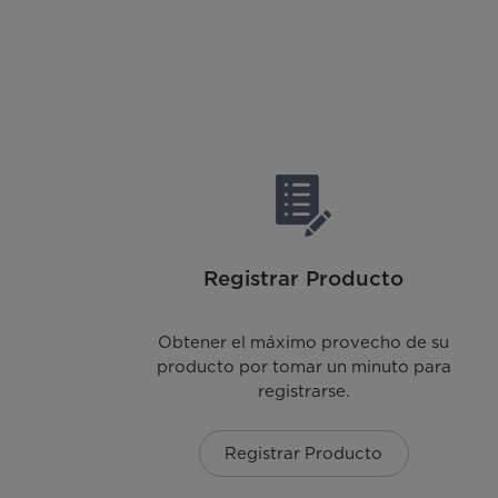
Registrar Producto
Obtener el máximo provecho de su
producto por tomar un minuto para
registrarse.
Registrar Producto