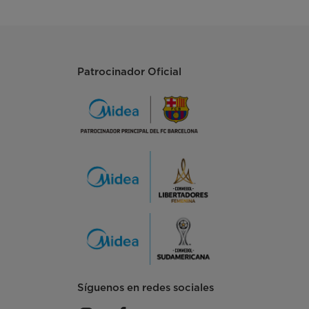
Patrocinador Oficial
Síguenos en redes sociales