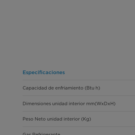
Especificaciones
Capacidad de enfriamiento (Btu h)
Dimensiones unidad interior mm(WxDxH)
Peso Neto unidad interior (Kg)
Gas Refrigerante