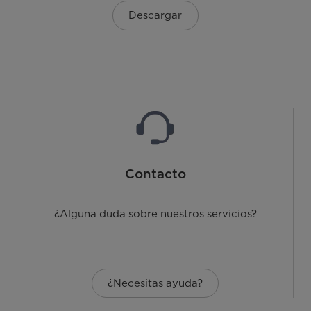
Descargar
Contacto
¿Alguna duda sobre nuestros servicios?
¿Necesitas ayuda?