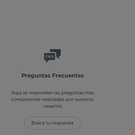
Preguntas Frecuentes
Aquí se responden las preguntas más
comúnmente realizadas por nuestros
usuarios
Busca tu respuesta