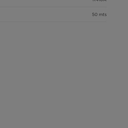
50 mts