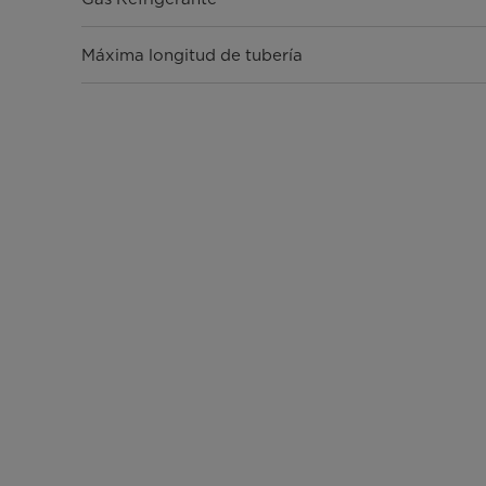
Máxima longitud de tubería