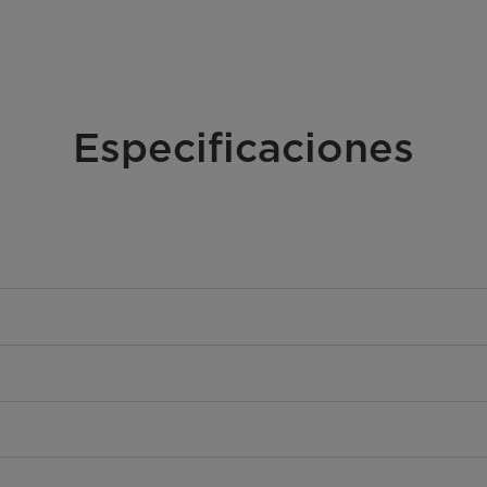
Especificaciones