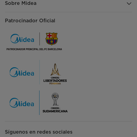
Sobre Midea
Patrocinador Oficial
Síguenos en redes sociales