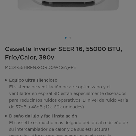
Cassette Inverter SEER 16, 55000 BTU,
Frío/Calor, 380v
MCD1-55HRFNX-QRD0W(GA)-PE
Equipo ultra silencioso
El sistema de ventilación de aire optimizado y el
ventilador en espiral 3D están especialmente diseñados
para reducir los ruidos operativos. El nivel de ruido varía
de 37dB a 48dB (12k-60k unidades)
Diseño de lujo y fácil instalación
El cassette es mucho más delgado debido al rediseño de
su intercambiador de calor y de sus estructuras