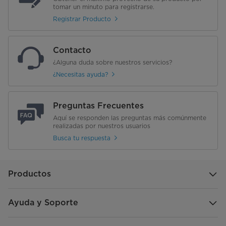
tomar un minuto para registrarse.
Registrar Producto
Contacto
¿Alguna duda sobre nuestros servicios?
¿Necesitas ayuda?
Preguntas Frecuentes
Aquí se responden las preguntas más comúnmente
realizadas por nuestros usuarios
Busca tu respuesta
Productos
Ayuda y Soporte