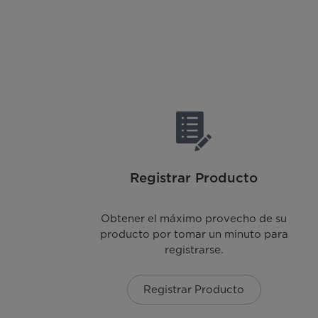
Registrar Producto
Obtener el máximo provecho de su
producto por tomar un minuto para
registrarse.
Registrar Producto