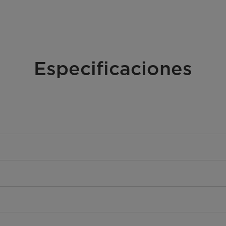
Especificaciones