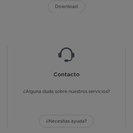
Download
Contacto
¿Alguna duda sobre nuestros servicios?
¿Necesitas ayuda?