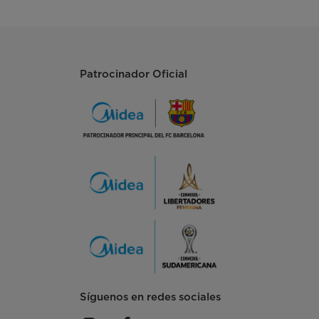
Patrocinador Oficial
Síguenos en redes sociales