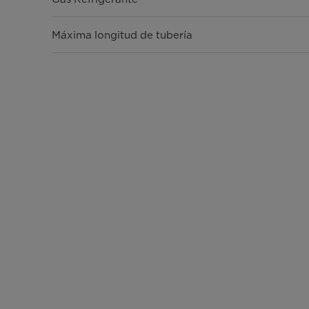
Máxima longitud de tubería