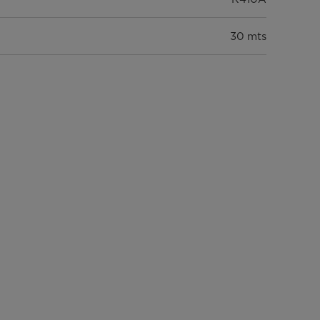
30 mts