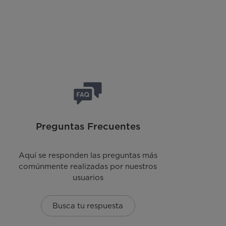
Preguntas Frecuentes
Aquí se responden las preguntas más
comúnmente realizadas por nuestros
usuarios
Busca tu respuesta