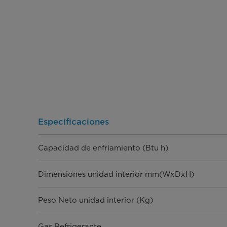
Especificaciones
Capacidad de enfriamiento (Btu h)
Dimensiones unidad interior mm(WxDxH)
Peso Neto unidad interior (Kg)
Gas Refrigerante