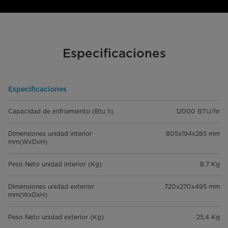
Especificaciones
Especificaciones
Capacidad de enfriamiento (Btu h)
12000 BTU/hr
Dimensiones unidad interior
805x194x285 mm
mm(WxDxH)
Peso Neto unidad interior (Kg)
8.7 Kg
Dimensiones unidad exterior
720x270x495 mm
mm(WxDxH)
Peso Neto unidad exterior (Kg)
25.4 Kg