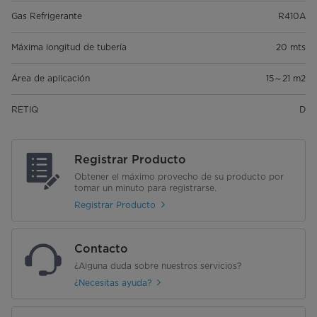
Gas Refrigerante
R410A
Máxima longitud de tubería
20 mts
Área de aplicación
15～21 m2
RETIQ
D
Registrar Producto
Obtener el máximo provecho de su producto por
tomar un minuto para registrarse.
Registrar Producto
Contacto
¿Alguna duda sobre nuestros servicios?
¿Necesitas ayuda?