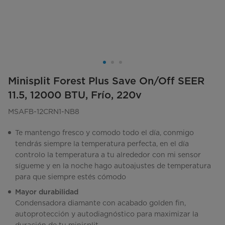
Minisplit Forest Plus Save On/Off SEER
11.5, 12000 BTU, Frío, 220v
MSAFB-12CRN1-NB8
Te mantengo fresco y comodo todo el día, conmigo
tendrás siempre la temperatura perfecta, en el día
controlo la temperatura a tu alrededor con mi sensor
sígueme y en la noche hago autoajustes de temperatura
para que siempre estés cómodo
Mayor durabilidad
Condensadora diamante con acabado golden fin,
autoprotección y autodiagnóstico para maximizar la