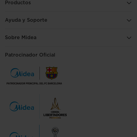
Productos
Ayuda y Soporte
Sobre Midea
Patrocinador Oficial