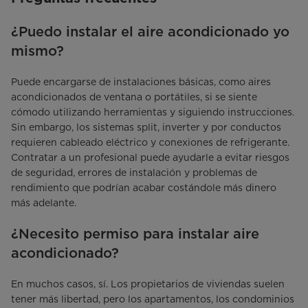
¿Puedo instalar el aire acondicionado yo
mismo?
Puede encargarse de instalaciones básicas, como aires
acondicionados de ventana o portátiles, si se siente
cómodo utilizando herramientas y siguiendo instrucciones.
Sin embargo, los sistemas split, inverter y por conductos
requieren cableado eléctrico y conexiones de refrigerante.
Contratar a un profesional puede ayudarle a evitar riesgos
de seguridad, errores de instalación y problemas de
rendimiento que podrían acabar costándole más dinero
más adelante.
¿Necesito permiso para instalar aire
acondicionado?
En muchos casos, sí. Los propietarios de viviendas suelen
tener más libertad, pero los apartamentos, los condominios