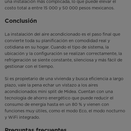
una instalación más complicada, lo que puede elevar el
costo total a entre 15 000 y 50 000 pesos mexicanos.
Conclusión
La instalación del aire acondicionado es el paso final que
convierte toda su planificación en comodidad real y
cotidiana en su hogar. Cuando el tipo de sistema, la
ubicación y la configuración se realizan correctamente, la
refrigeración se siente constante, silenciosa y más fácil de
gestionar con el tiempo.
Si es propietario de una vivienda y busca eficiencia a largo
plazo, vale la pena echar un vistazo a los aires
acondicionados mini split de Midea. Cuentan con una
tecnología de ahorro energético que puede reducir el
consumo de energía hasta en un 80 % y vienen con
funciones muy útiles, como el modo Eco, el modo nocturno
y WiFi integrado.
Preguntas frecuentes