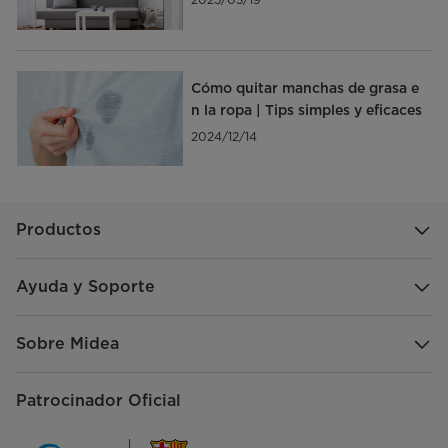
Cómo quitar manchas de grasa e
n la ropa | Tips simples y eficaces
2024/12/14
Productos
Ayuda y Soporte
Sobre Midea
Patrocinador Oficial