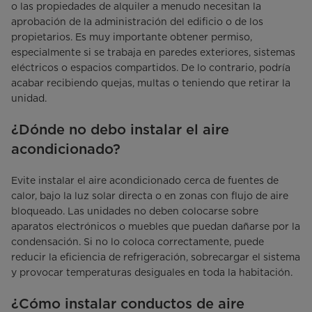
o las propiedades de alquiler a menudo necesitan la
aprobación de la administración del edificio o de los
propietarios. Es muy importante obtener permiso,
especialmente si se trabaja en paredes exteriores, sistemas
eléctricos o espacios compartidos. De lo contrario, podría
acabar recibiendo quejas, multas o teniendo que retirar la
unidad.
¿Dónde no debo instalar el aire
acondicionado?
Evite instalar el aire acondicionado cerca de fuentes de
calor, bajo la luz solar directa o en zonas con flujo de aire
bloqueado. Las unidades no deben colocarse sobre
aparatos electrónicos o muebles que puedan dañarse por la
condensación. Si no lo coloca correctamente, puede
reducir la eficiencia de refrigeración, sobrecargar el sistema
y provocar temperaturas desiguales en toda la habitación.
¿Cómo instalar conductos de aire