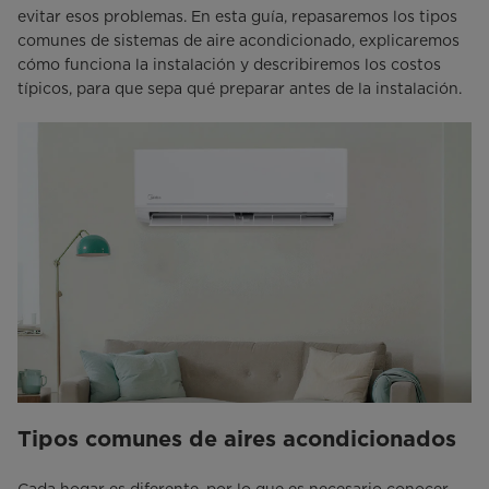
evitar esos problemas. En esta guía, repasaremos los tipos
comunes de sistemas de aire acondicionado, explicaremos
cómo funciona la instalación y describiremos los costos
típicos, para que sepa qué preparar antes de la instalación.
Tipos comunes de aires acondicionados