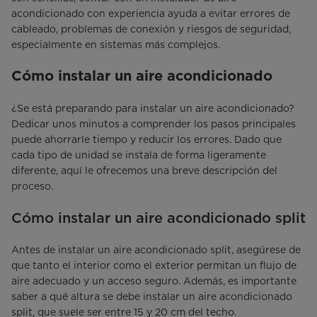
acondicionado con experiencia ayuda a evitar errores de
cableado, problemas de conexión y riesgos de seguridad,
especialmente en sistemas más complejos.
Cómo instalar un aire acondicionado
¿Se está preparando para instalar un aire acondicionado?
Dedicar unos minutos a comprender los pasos principales
puede ahorrarle tiempo y reducir los errores. Dado que
cada tipo de unidad se instala de forma ligeramente
diferente, aquí le ofrecemos una breve descripción del
proceso.
Cómo instalar un aire acondicionado split
Antes de instalar un aire acondicionado split, asegúrese de
que tanto el interior como el exterior permitan un flujo de
aire adecuado y un acceso seguro. Además, es importante
saber a qué altura se debe instalar un aire acondicionado
split, que suele ser entre 15 y 20 cm del techo.