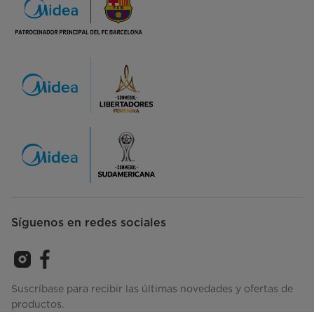
Síguenos en redes sociales
Suscríbase para recibir las últimas novedades y ofertas de
productos.