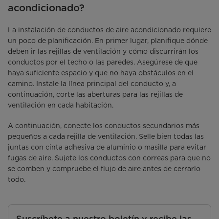
acondicionado?
La instalación de conductos de aire acondicionado requiere
un poco de planificación. En primer lugar, planifique dónde
deben ir las rejillas de ventilación y cómo discurrirán los
conductos por el techo o las paredes. Asegúrese de que
haya suficiente espacio y que no haya obstáculos en el
camino. Instale la línea principal del conducto y, a
continuación, corte las aberturas para las rejillas de
ventilación en cada habitación.
A continuación, conecte los conductos secundarios más
pequeños a cada rejilla de ventilación. Selle bien todas las
juntas con cinta adhesiva de aluminio o masilla para evitar
fugas de aire. Sujete los conductos con correas para que no
se comben y compruebe el flujo de aire antes de cerrarlo
todo.
Suscríbete a nuestro boletín y recibe las