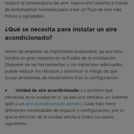
reducir la temperatura del aire. Aspira aire caliente a través
de almohadillas húmedas para crear un flujo de aire más
fresco y agradable.
¿Qué se necesita para instalar un aire
acondicionado?
Antes de empezar, es importante prepararse, ya que esto
tendrá un gran impacto en la fluidez de la instalación.
Disponer de las herramientas y los materiales adecuados
puede reducir los retrasos y disminuir el riesgo de que
surjan problemas de rendimiento tras la configuración.
●
Lo primero que
Unidad de aire acondicionado:
necesitas es la unidad en sí, ya sea una ventana, un sistema
split o un
aire acondicionado portátil
. Cada tipo tiene
diferentes necesidades de espacio y configuración, por lo
que la elección de la unidad afecta a todos los pasos
siguientes.