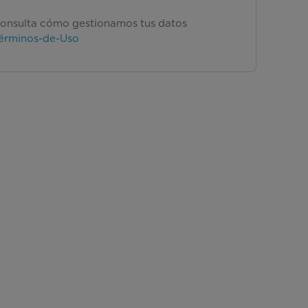
onsulta cómo gestionamos tus datos
érminos-de-Uso