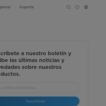
plorar
Soporte
críbete a nuestro boletín y
ibe las últimas noticias y
edades sobre nuestros
ductos.
Suscribirse