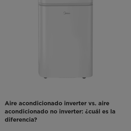
Aire acondicionado inverter vs. aire
acondicionado no inverter: ¿cuál es la
diferencia?