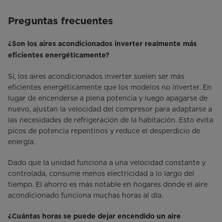
Preguntas frecuentes
¿Son los aires acondicionados inverter realmente más
eficientes energéticamente?
Sí, los aires acondicionados inverter suelen ser más
eficientes energéticamente que los modelos no inverter. En
lugar de encenderse a plena potencia y luego apagarse de
nuevo, ajustan la velocidad del compresor para adaptarse a
las necesidades de refrigeración de la habitación. Esto evita
picos de potencia repentinos y reduce el desperdicio de
energía.
Dado que la unidad funciona a una velocidad constante y
controlada, consume menos electricidad a lo largo del
tiempo. El ahorro es más notable en hogares donde el aire
acondicionado funciona muchas horas al día.
¿Cuántas horas se puede dejar encendido un aire