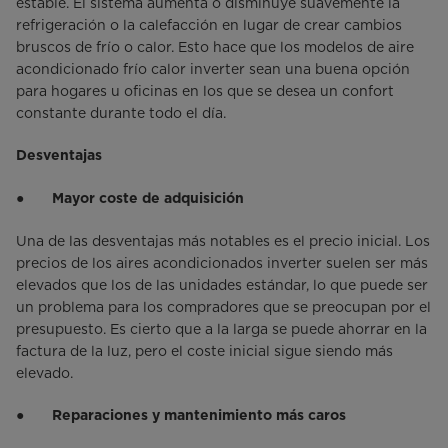
estable. El sistema aumenta o disminuye suavemente la
refrigeración o la calefacción en lugar de crear cambios
bruscos de frío o calor. Esto hace que los modelos de aire
acondicionado frío calor inverter sean una buena opción
para hogares u oficinas en los que se desea un confort
constante durante todo el día.
Desventajas
●
Mayor coste de adquisición
Una de las desventajas más notables es el precio inicial. Los
precios de los aires acondicionados inverter suelen ser más
elevados que los de las unidades estándar, lo que puede ser
un problema para los compradores que se preocupan por el
presupuesto. Es cierto que a la larga se puede ahorrar en la
factura de la luz, pero el coste inicial sigue siendo más
elevado.
●
Reparaciones y mantenimiento más caros