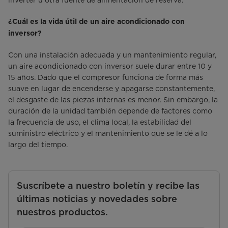
inverter u otra fuente de alimentación de reserva.
¿Cuál es la vida útil de un aire acondicionado con
inversor?
Con una instalación adecuada y un mantenimiento regular,
un aire acondicionado con inversor suele durar entre 10 y
15 años. Dado que el compresor funciona de forma más
suave en lugar de encenderse y apagarse constantemente,
el desgaste de las piezas internas es menor. Sin embargo, la
duración de la unidad también depende de factores como
la frecuencia de uso, el clima local, la estabilidad del
suministro eléctrico y el mantenimiento que se le dé a lo
largo del tiempo.
Suscríbete a nuestro boletín y recibe las
últimas noticias y novedades sobre
nuestros productos.