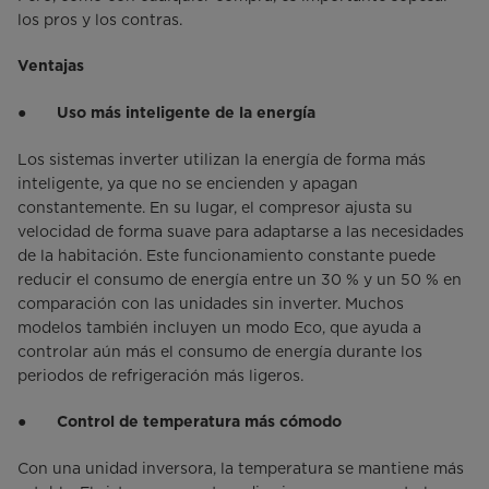
los pros y los contras.
Ventajas
●
Uso más inteligente de la energía
Los sistemas inverter utilizan la energía de forma más
inteligente, ya que no se encienden y apagan
constantemente. En su lugar, el compresor ajusta su
velocidad de forma suave para adaptarse a las necesidades
de la habitación. Este funcionamiento constante puede
reducir el consumo de energía entre un 30 % y un 50 % en
comparación con las unidades sin inverter. Muchos
modelos también incluyen un modo Eco, que ayuda a
controlar aún más el consumo de energía durante los
periodos de refrigeración más ligeros.
●
Control de temperatura más cómodo
Con una unidad inversora, la temperatura se mantiene más