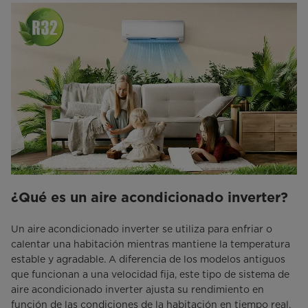
¿Qué es un aire acondicionado inverter?
Un aire acondicionado inverter se utiliza para enfriar o
calentar una habitación mientras mantiene la temperatura
estable y agradable. A diferencia de los modelos antiguos
que funcionan a una velocidad fija, este tipo de sistema de
aire acondicionado inverter ajusta su rendimiento en
función de las condiciones de la habitación en tiempo real.