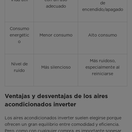
de
adecuado
encendido/apagado
Consumo
energétic
Menor consumo
Alto consumo
o
Más ruidoso,
Nivel de
Más silencioso
especialmente al
ruido
reiniciarse
Ventajas y desventajas de los aires
acondicionados inverter
Los aires acondicionados inverter suelen elegirse porque
ofrecen un gran equilibrio entre comodidad y eficiencia.
Pero, como con cualquier compra, es importante sopesar