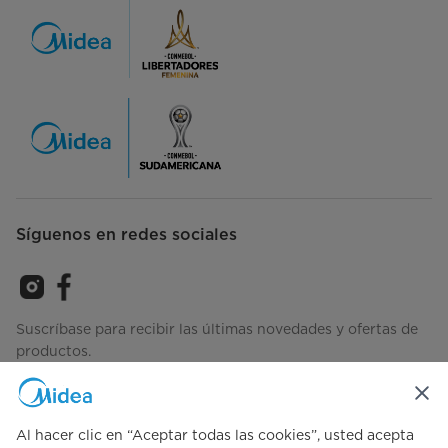
Síguenos en redes sociales
Suscríbase para recibir las últimas novedades y ofertas de
productos.
Al hacer clic en “Aceptar todas las cookies”, usted acepta
Consulta cómo gestionamos tus datos
Términos-de-Uso