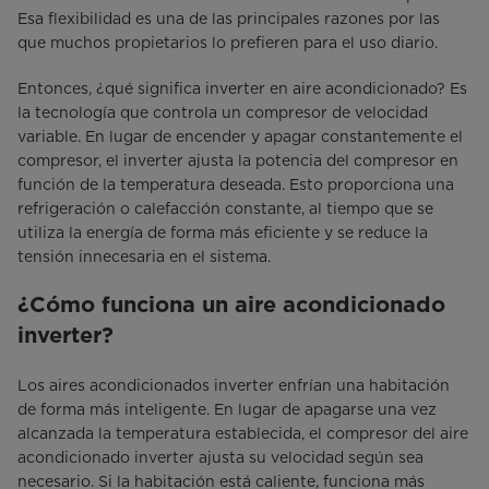
Esa flexibilidad es una de las principales razones por las
que muchos propietarios lo prefieren para el uso diario.
Entonces, ¿qué significa inverter en aire acondicionado? Es
la tecnología que controla un compresor de velocidad
variable. En lugar de encender y apagar constantemente el
compresor, el inverter ajusta la potencia del compresor en
función de la temperatura deseada. Esto proporciona una
refrigeración o calefacción constante, al tiempo que se
utiliza la energía de forma más eficiente y se reduce la
tensión innecesaria en el sistema.
¿Cómo funciona un aire acondicionado
inverter?
Los aires acondicionados inverter enfrían una habitación
de forma más inteligente. En lugar de apagarse una vez
alcanzada la temperatura establecida, el compresor del aire
acondicionado inverter ajusta su velocidad según sea
necesario. Si la habitación está caliente, funciona más