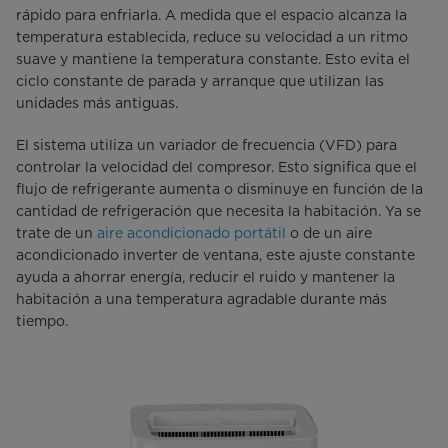
rápido para enfriarla. A medida que el espacio alcanza la
temperatura establecida, reduce su velocidad a un ritmo
suave y mantiene la temperatura constante. Esto evita el
ciclo constante de parada y arranque que utilizan las
unidades más antiguas.
El sistema utiliza un variador de frecuencia (VFD) para
controlar la velocidad del compresor. Esto significa que el
flujo de refrigerante aumenta o disminuye en función de la
cantidad de refrigeración que necesita la habitación. Ya se
trate de un
aire acondicionado portátil
o de un aire
acondicionado inverter de ventana, este ajuste constante
ayuda a ahorrar energía, reducir el ruido y mantener la
habitación a una temperatura agradable durante más
tiempo.