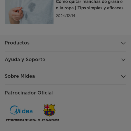
Cómo quitar manchas de grasa e
n la ropa | Tips simples y eficaces
2024/12/14
Productos
Ayuda y Soporte
Sobre Midea
Patrocinador Oficial