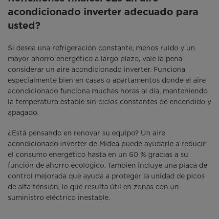
acondicionado inverter adecuado para
usted?
Si desea una refrigeración constante, menos ruido y un
mayor ahorro energético a largo plazo, vale la pena
considerar un aire acondicionado inverter. Funciona
especialmente bien en casas o apartamentos donde el aire
acondicionado funciona muchas horas al día, manteniendo
la temperatura estable sin ciclos constantes de encendido y
apagado.
¿Está pensando en renovar su equipo? Un aire
acondicionado inverter de Midea puede ayudarle a reducir
el consumo energético hasta en un 60 % gracias a su
función de ahorro ecológico. También incluye una placa de
control mejorada que ayuda a proteger la unidad de picos
de alta tensión, lo que resulta útil en zonas con un
suministro eléctrico inestable.