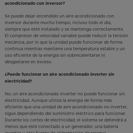
acondicionado con inversor?
Se puede dejar encendido un aire acondicionado con
inversor durante mucho tiempo, incluso todo el día,
siempre que esté instalado y se mantenga correctamente.
El compresor de velocidad variable puede reducir la tensión
mecánica, por lo que la unidad puede funcionar de forma
continua mientras mantiene una temperatura estable y un
uso eficiente de la energía sin sobrecalentarse ni
desgastarse en exceso.
¿Puede funcionar un aire acondicionado inverter sin
electricidad?
No, un aire acondicionado inverter no puede funcionar sin
electricidad. Aunque utiliza la energía de forma más
eficiente que una unidad de aire acondicionado no inverter,
sigue dependiendo del suministro eléctrico para funcionar.
Durante los cortes de electricidad, el sistema se detendrá a
menos que esté conectado a un generador, una batería