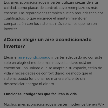
Los aires acondicionados inverter utilizan piezas de alta
calidad, como placas de control, cuyo reemplazo es más
costoso. Las reparaciones también suelen requerir técnicos
cualificados, lo que encarece el mantenimiento en
comparación con los sistemas más sencillos que no son
inverter.
¿Cómo elegir un aire acondicionado
inverter?
Elegir el
aire acondicionado
inverter adecuado no consiste
solo en elegir el modelo más nuevo. La clave está en
encontrar una unidad que se adapte a su espacio, estilo de
vida y necesidades de confort diario, de modo que el
sistema pueda funcionar de manera eficiente sin
desperdiciar energía ni dinero.
Funciones inteligentes que facilitan la vida
Muchos aires acondicionados inverter modernos tienen Wi-