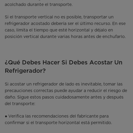
acolchado durante el transporte.
Si el transporte vertical no es posible, transportar un
refrigerador acostado debería ser el último recurso. En ese
caso, limita el tiempo que esté horizontal y déjalo en
posición vertical durante varias horas antes de enchufarlo.
¿Qué Debes Hacer Si Debes Acostar Un
Refrigerador?
Si acostar un refrigerador de lado es inevitable, tomar las
precauciones correctas puede ayudar a reducir el riesgo de
daño. Sigue estos pasos cuidadosamente antes y después
del transporte:
● Verifica las recomendaciones del fabricante para
confirmar si el transporte horizontal está permitido.