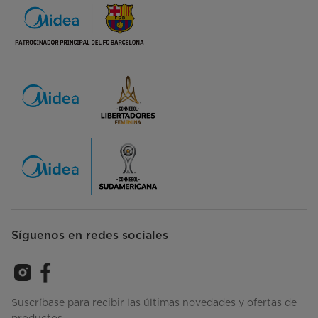
Síguenos en redes sociales
Suscríbase para recibir las últimas novedades y ofertas de