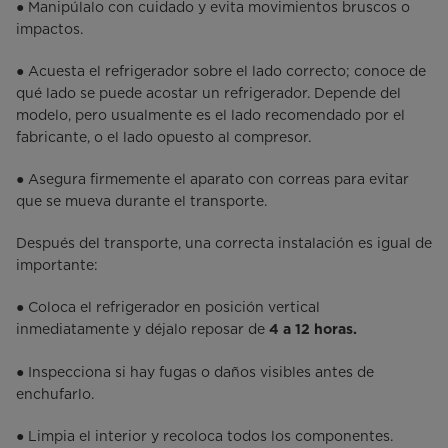
● Manipúlalo con cuidado y evita movimientos bruscos o
impactos.
● Acuesta el refrigerador sobre el lado correcto; conoce de
qué lado se puede acostar un refrigerador. Depende del
modelo, pero usualmente es el lado recomendado por el
fabricante, o el lado opuesto al compresor.
● Asegura firmemente el aparato con correas para evitar
que se mueva durante el transporte.
Después del transporte, una correcta instalación es igual de
importante:
● Coloca el refrigerador en posición vertical
inmediatamente y déjalo reposar de
4 a 12 horas.
● Inspecciona si hay fugas o daños visibles antes de
enchufarlo.
● Limpia el interior y recoloca todos los componentes.