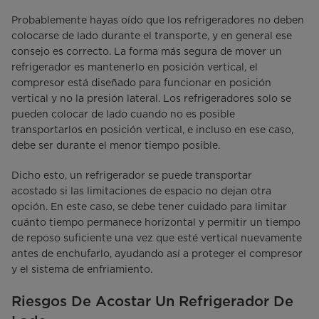
Probablemente hayas oído que los refrigeradores no deben
colocarse de lado durante el transporte, y en general ese
consejo es correcto. La forma más segura de mover un
refrigerador es mantenerlo en posición vertical, el
compresor está diseñado para funcionar en posición
vertical y no la presión lateral. Los refrigeradores solo se
pueden colocar de lado cuando no es posible
transportarlos en posición vertical, e incluso en ese caso,
debe ser durante el menor tiempo posible.
Dicho esto, un refrigerador se puede transportar
acostado si las limitaciones de espacio no dejan otra
opción. En este caso, se debe tener cuidado para limitar
cuánto tiempo permanece horizontal y permitir un tiempo
de reposo suficiente una vez que esté vertical nuevamente
antes de enchufarlo, ayudando así a proteger el compresor
y el sistema de enfriamiento.
Riesgos De Acostar Un Refrigerador De