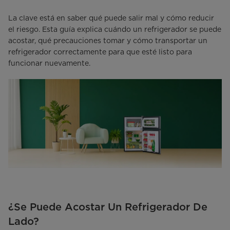
La clave está en saber qué puede salir mal y cómo reducir
el riesgo. Esta guía explica cuándo un refrigerador se puede
acostar, qué precauciones tomar y cómo transportar un
refrigerador correctamente para que esté listo para
funcionar nuevamente.
¿Se Puede Acostar Un Refrigerador De
Lado?