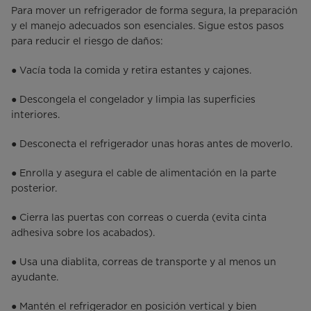
Para mover un refrigerador de forma segura, la preparación
y el manejo adecuados son esenciales. Sigue estos pasos
para reducir el riesgo de daños:
● Vacía toda la comida y retira estantes y cajones.
● Descongela el congelador y limpia las superficies
interiores.
● Desconecta el refrigerador unas horas antes de moverlo.
● Enrolla y asegura el cable de alimentación en la parte
posterior.
● Cierra las puertas con correas o cuerda (evita cinta
adhesiva sobre los acabados).
● Usa una diablita, correas de transporte y al menos un
ayudante.
● Mantén el refrigerador en posición vertical y bien