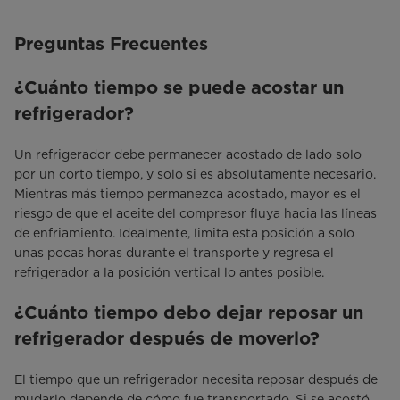
Preguntas Frecuentes
¿Cuánto tiempo se puede acostar un
refrigerador?
Un refrigerador debe permanecer acostado de lado solo
por un corto tiempo, y solo si es absolutamente necesario.
Mientras más tiempo permanezca acostado, mayor es el
riesgo de que el aceite del compresor fluya hacia las líneas
de enfriamiento. Idealmente, limita esta posición a solo
unas pocas horas durante el transporte y regresa el
refrigerador a la posición vertical lo antes posible.
¿Cuánto tiempo debo dejar reposar un
refrigerador después de moverlo?
El tiempo que un refrigerador necesita reposar después de
mudarlo depende de cómo fue transportado. Si se acostó