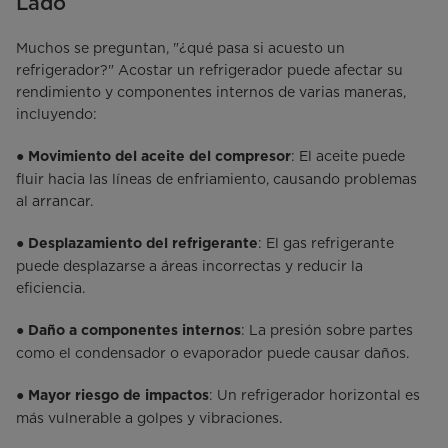
Lado
Muchos se preguntan, "¿qué pasa si acuesto un
refrigerador?" Acostar un refrigerador puede afectar su
rendimiento y componentes internos de varias maneras,
incluyendo:
●
: El aceite puede
Movimiento del aceite del compresor
fluir hacia las líneas de enfriamiento, causando problemas
al arrancar.
●
: El gas refrigerante
Desplazamiento del refrigerante
puede desplazarse a áreas incorrectas y reducir la
eficiencia.
●
: La presión sobre partes
Daño a componentes internos
como el condensador o evaporador puede causar daños.
●
: Un refrigerador horizontal es
Mayor riesgo de impactos
más vulnerable a golpes y vibraciones.