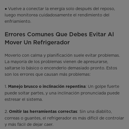
● Vuelve a conectar la energía solo después del reposo,
luego monitorea cuidadosamente el rendimiento del
enfriamiento.
Errores Comunes Que Debes Evitar Al
Mover Un Refrigerador
Moverlo con calma y planificación suele evitar problemas.
La mayoría de los problemas vienen de apresurarse,
saltarse lo básico o encenderlo demasiado pronto. Estos
son los errores que causan más problemas:
1.
: Un golpe fuerte
Manejo brusco o inclinación repentina
puede soltar partes, y una inclinación pronunciada puede
estresar el sistema.
2.
: Sin una diablito,
Omitir las herramientas correctas
correas o guantes, el refrigerador es más difícil de controlar
y más fácil de dejar caer.