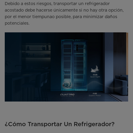
Debido a estos riesgos, transportar un refrigerador
acostado debe hacerse únicamente si no hay otra opción,
por el menor tiempunao posible, para minimizar daños
potenciales.
¿Cómo Transportar Un Refrigerador?