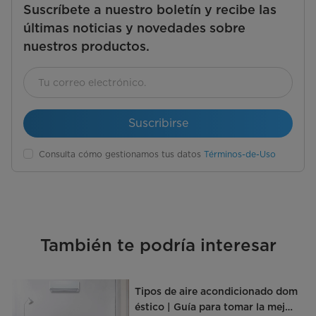
Suscríbete a nuestro boletín y recibe las
últimas noticias y novedades sobre
nuestros productos.
Suscribirse
Consulta cómo gestionamos tus datos
Términos-de-Uso
También te podría interesar
Tipos de aire acondicionado dom
éstico | Guía para tomar la mejor