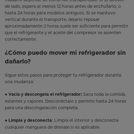
de lado, espera al menos 12 horas antes de enchufarlo, o
hasta 24 horas para modelos antiguos. Si se mantuvo
vertical durante el transporte, dejarlo reposar
aproximadamente 2 horas suele ser suficiente para permitir
que el refrigerante y el aceite del compresor se asienten
correctamente.
¿Cómo puedo mover mi refrigerador sin
dañarlo?
Sigue estos pasos para proteger tu refrigerador durante
una mudanza:
●
Saca toda la comida,
Vacía y descongela el refrigerador:
estantes y cajones. Desconéctalo y permite hasta 24 horas
para una descongelación completa.
●
: Limpia el interior y desconecta
Limpia y desconecta
cualquier manguera de drenaje si es aplicable.