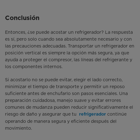
Conclusión
Entonces, ¿se puede acostar un refrigerador? La respuesta
es sí, pero solo cuando sea absolutamente necesario y con
las precauciones adecuadas. Transportar un refrigerador en
posición vertical es siempre la opción más segura, ya que
ayuda a proteger el compresor, las líneas del refrigerante y
los componentes internos.
Si acostarlo no se puede evitar, elegir el lado correcto,
minimizar el tiempo de transporte y permitir un reposo
suficiente antes de enchufarlo son pasos esenciales. Una
preparación cuidadosa, manejo suave y evitar errores
comunes de mudanza pueden reducir significativamente el
riesgo de daño y asegurar que tu
continúe
refrigerador
operando de manera segura y eficiente después del
movimiento.