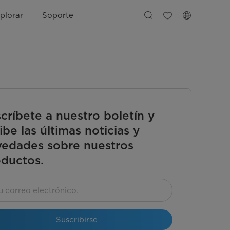
plorar
Soporte
críbete a nuestro boletín y
ibe las últimas noticias y
edades sobre nuestros
ductos.
Suscribirse