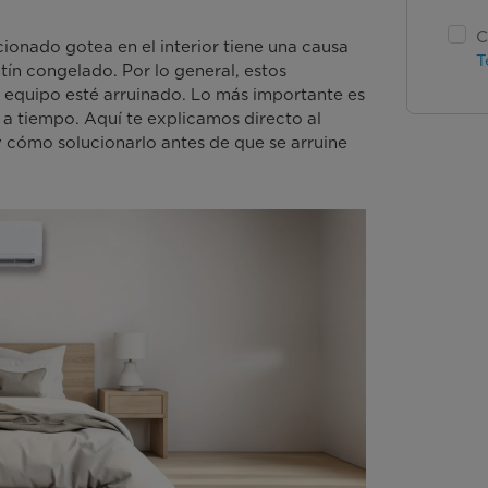
C
ionado gotea en el interior tiene una causa
T
tín congelado. Por lo general, estos
l equipo esté arruinado. Lo más importante es
 a tiempo. Aquí te explicamos directo al
y cómo solucionarlo antes de que se arruine