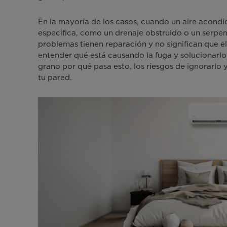
explicamos.
En la mayoría de los casos, cuando un aire acondic
específica, como un drenaje obstruido o un serpen
problemas tienen reparación y no significan que e
entender qué está causando la fuga y solucionarlo
grano por qué pasa esto, los riesgos de ignorarlo 
tu pared.