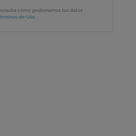
onsulta cómo gestionamos tus datos
érminos-de-Uso