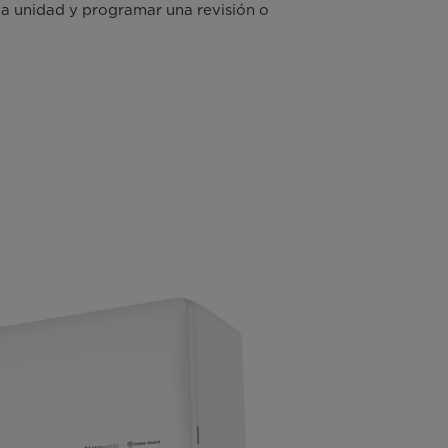
la unidad y programar una revisión o