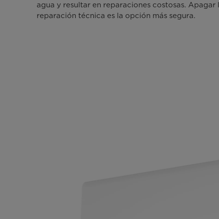
agua y resultar en reparaciones costosas. Apagar 
reparación técnica es la opción más segura.