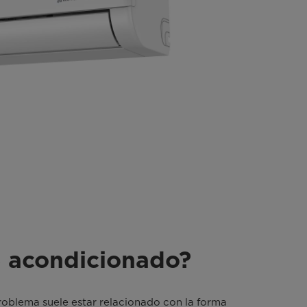
e acondicionado?
 problema suele estar relacionado con la forma