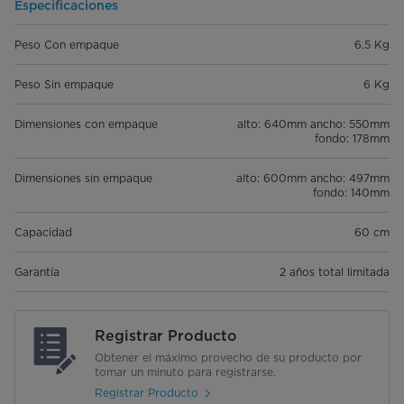
Especificaciones
Peso Con empaque
6.5 Kg
Peso Sin empaque
6 Kg
Dimensiones con empaque
alto: 640mm ancho: 550mm
fondo: 178mm
Dimensiones sin empaque
alto: 600mm ancho: 497mm
fondo: 140mm
Capacidad
60 cm
Garantía
2 años total limitada
Registrar Producto
Obtener el máximo provecho de su producto por
tomar un minuto para registrarse.
Registrar Producto