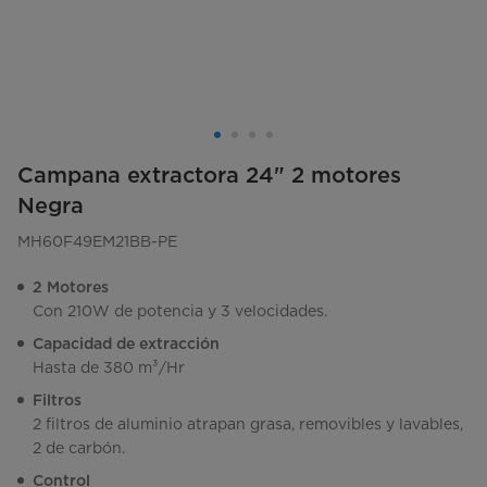
Campana extractora 24" 2 motores
Negra
MH60F49EM21BB-PE
2 Motores
Con 210W de potencia y 3 velocidades.
Capacidad de extracción
Hasta de 380 m³/Hr
Filtros
2 filtros de aluminio atrapan grasa, removibles y lavables,
2 de carbón.
Control