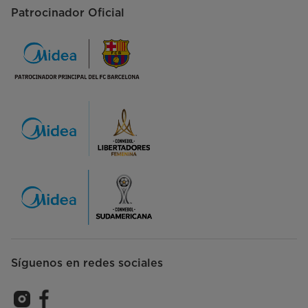
Patrocinador Oficial
Síguenos en redes sociales