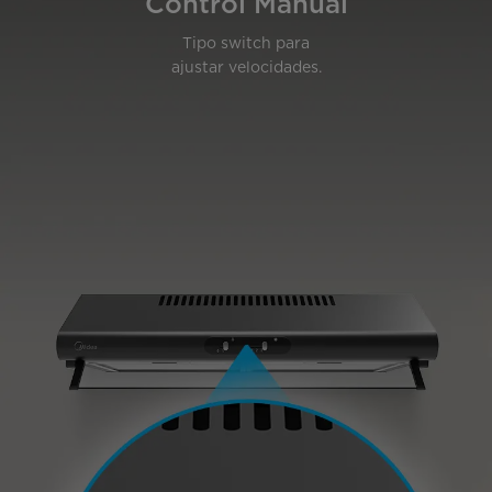
Control Manual
Tipo switch para
ajustar velocidades.