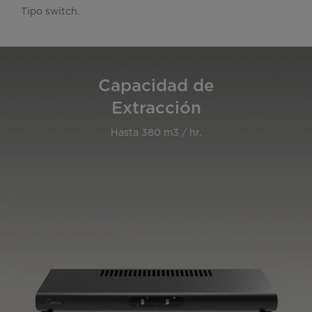
Tipo switch.
Capacidad de
Extracción
Hasta 380 m3 / hr.