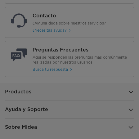
Contacto
¿Alguna duda sobre nuestros servicios?
¿Necesitas ayuda?
Preguntas Frecuentes
Aquí se responden las preguntas más comúnmente
realizadas por nuestros usuarios
Busca tu respuesta
Productos
Ayuda y Soporte
Sobre Midea