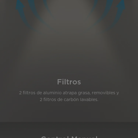
Filtros
2 filtros de aluminio atrapa grasa, removibles y
2 filtros de carbón lavables.