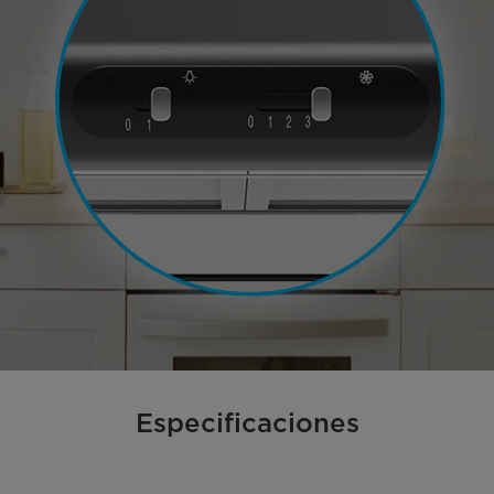
Especificaciones