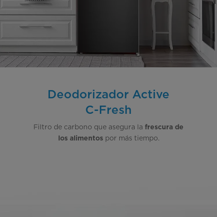
Deodorizador Active
C-
Fresh
Filtro de carbono que asegura la
frescura de
por más tiempo.
los alimentos