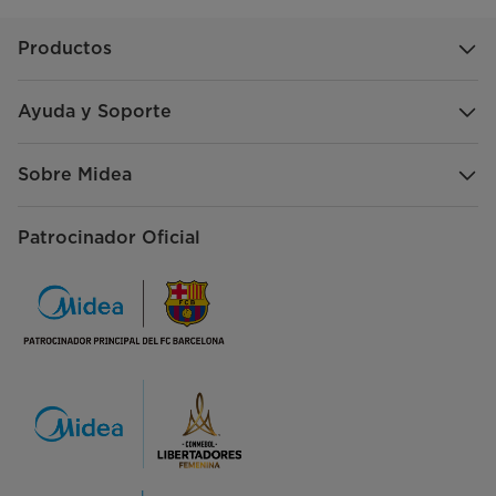
Productos
Ayuda y Soporte
Sobre Midea
Patrocinador Oficial