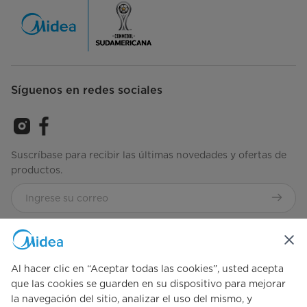
Síguenos en redes sociales
Suscríbase para recibir las últimas novedades y ofertas de
productos.
Consulta cómo gestionamos tus datos
Términos-de-Uso
Al hacer clic en “Aceptar todas las cookies”, usted acepta
Simply ideal
que las cookies se guarden en su dispositivo para mejorar
la navegación del sitio, analizar el uso del mismo, y