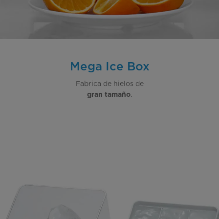
Mega Ice Box
Fabrica de hielos de
.
gran tamaño