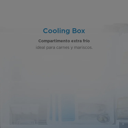
Cooling Box
Compartimento extra frío
ideal para carnes y mariscos.