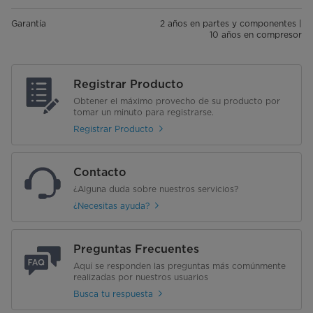
Garantía
2 años en partes y componentes |
10 años en compresor
Registrar Producto
Obtener el máximo provecho de su producto por
tomar un minuto para registrarse.
Registrar Producto
Contacto
¿Alguna duda sobre nuestros servicios?
¿Necesitas ayuda?
Preguntas Frecuentes
Aquí se responden las preguntas más comúnmente
realizadas por nuestros usuarios
Busca tu respuesta