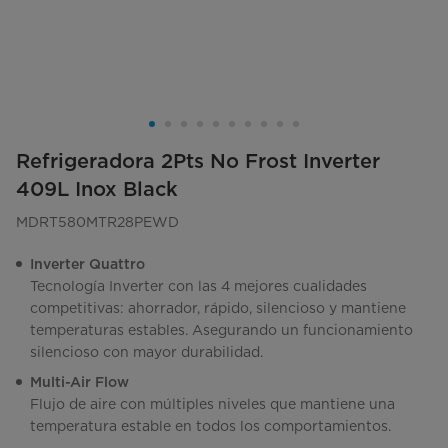
Refrigeradora 2Pts No Frost Inverter
409L Inox Black
MDRT580MTR28PEWD
Inverter Quattro
Tecnología Inverter con las 4 mejores cualidades
competitivas: ahorrador, rápido, silencioso y mantiene
temperaturas estables. Asegurando un funcionamiento
silencioso con mayor durabilidad.
Multi-Air Flow
Flujo de aire con múltiples niveles que mantiene una
temperatura estable en todos los comportamientos.