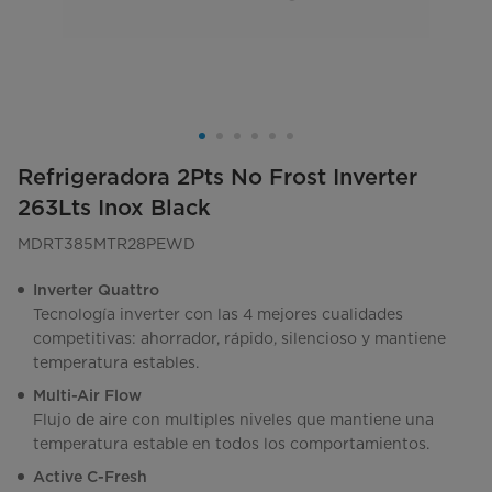
Refrigeradora 2Pts No Frost Inverter
263Lts Inox Black
MDRT385MTR28PEWD
Inverter Quattro
Tecnología inverter con las 4 mejores cualidades
competitivas: ahorrador, rápido, silencioso y mantiene
temperatura estables.
Multi-Air Flow
Flujo de aire con multiples niveles que mantiene una
temperatura estable en todos los comportamientos.
Active C-Fresh