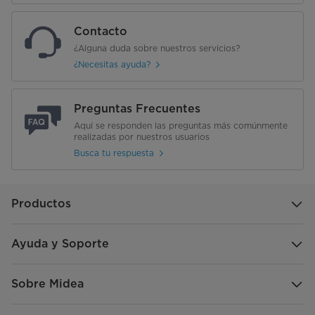
Contacto
¿Alguna duda sobre nuestros servicios?
¿Necesitas ayuda?
Preguntas Frecuentes
Aquí se responden las preguntas más comúnmente
realizadas por nuestros usuarios
Busca tu respuesta
Productos
Ayuda y Soporte
Sobre Midea