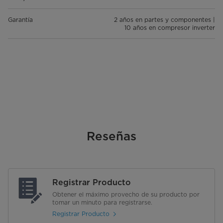
Garantía
2 años en partes y componentes |
10 años en compresor inverter
Reseñas
Registrar Producto
Obtener el máximo provecho de su producto por
tomar un minuto para registrarse.
Registrar Producto