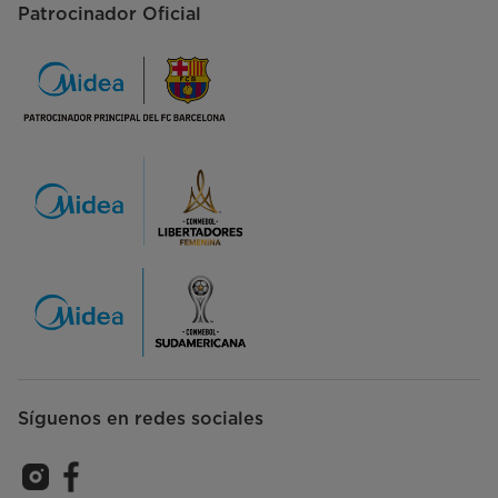
Patrocinador Oficial
Síguenos en redes sociales