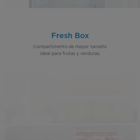
Fresh Box
Compartimento de mayor tamaño
ideal para frutas y verduras.