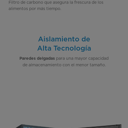
Filtro de carbono que asegura la frescura de los
alimentos por más tiempo.
Aislamiento de
Alta Tecnología
para una mayor capacidad
Paredes delgadas
de almacenamiento con el menor tamaño.