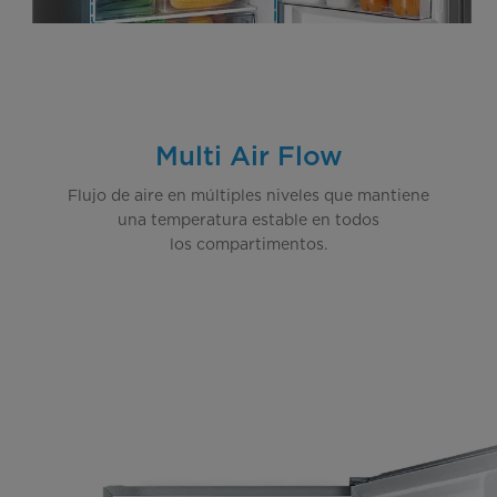
Multi Air Flow
Flujo de aire en múltiples niveles que mantiene
una temperatura estable en todos
los compartimentos.