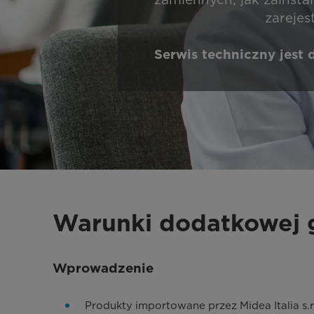
zarejes
Serwis techniczny jest 
Warunki dodatkowej 
Wprowadzenie
Produkty importowane przez Midea Italia s.r.