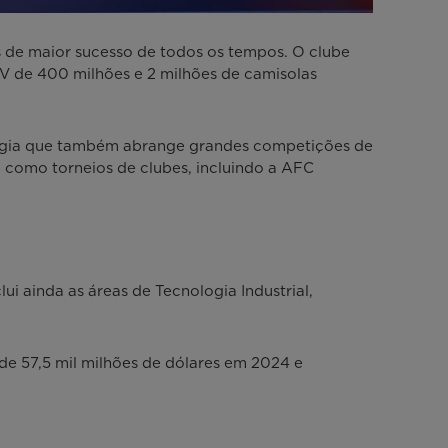
s de maior sucesso de todos os tempos. O clube
V de 400 milhões e 2 milhões de camisolas
tégia que também abrange grandes competições de
como torneios de clubes, incluindo a AFC
 ainda as áreas de Tecnologia Industrial,
 57,5 mil milhões de dólares em 2024 e