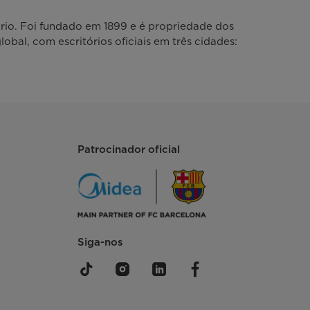
rio. Foi fundado em 1899 e é propriedade dos
bal, com escritórios oficiais em três cidades:
Patrocinador oficial
Siga-nos