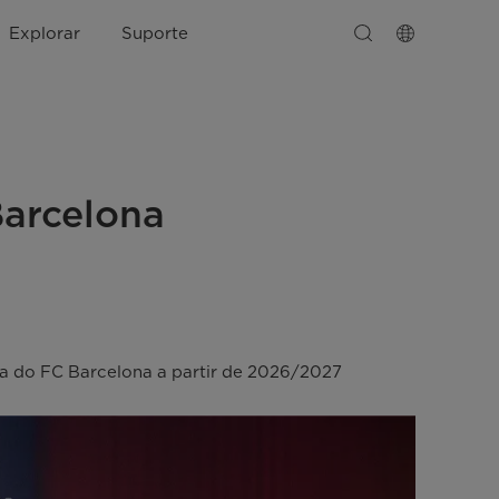
Explorar
Suporte
Barcelona
ga do FC Barcelona a partir de 2026/2027