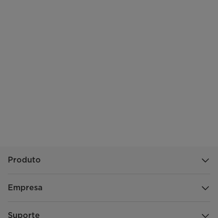
Produto
Empresa
Suporte