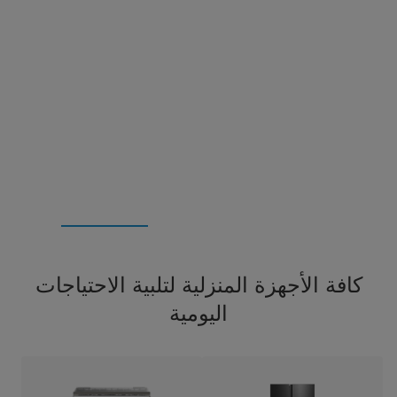
كافة الأجهزة المنزلية لتلبية الاحتياجات
اليومية