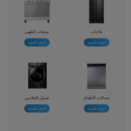
ثلاجات
منتجات الطهي
اعرف المزيد
اعرف المزيد
غسالات الأطباق
غسيل الملابس
اعرف المزيد
اعرف المزيد