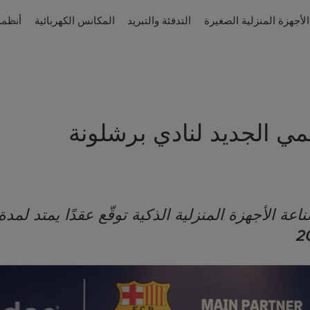
الأجهزة المنزلية الصغيرة
التدفئة والتبريد
المكانس الكهربائية
أنظمة