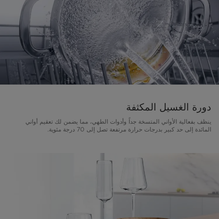
دورة الغسيل المكثفة
ينظف بفعالية الأواني المتسخة جداً وأدوات الطهي، مما يضمن لك تعقيم أواني
المائدة إلى حد كبير بدرجات حرارة مرتفعة تصل إلى 70 درجة مئوية.