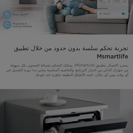
تجربة تحكم سلسة بدون حدود من خلال تطبيق
Msmartlife
بمجرد الاتصال بتطبيق MSmartLife، يمكنك التحكم بغسالة الصحون بكل سهولة
من جهازك الذكي من اختيار البرنامج والخاصية المناسبة وحتى بدء دورة الغسيل في
أي وقت ومن أي مكان، لتجد الأطباق النظيفة جاهزة عند عودتك.