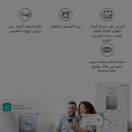
احرص على حماية أدوات
دورة الغسيل المكثفة
نتائج تجفيف أفضل عبر
الطبخ القابلة للتلف
دوران الهواء الطبيعي
بفعل درجات الحرارة
العالية
تجربة تحكم سلسة بدون
حدود من خلال تطبيق
Msmartlife