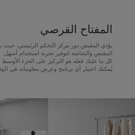
المفتاح القرصي
يؤدي المقبض دور مركز التحكم الرئيسي، حيث 
المقبض والشاشة لتوفير تجربة استخدام أسهل.
كل ما عليك فعله هو التركيز على الجزء الأوسط 
يُمكنك اختيار أي برنامج وعرض معلوماته في الو