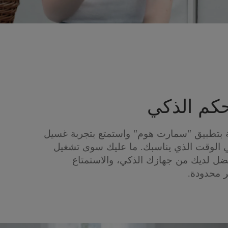
حكم الذكي
ة بتطبيق "سمارت هوم" واستمتع بتجربة غسيل
في الوقت الذي يناسبك. ما عليك سوى تشغيل
ضل لديك من جهازك الذكي، والاستمتاع
 محدودة.