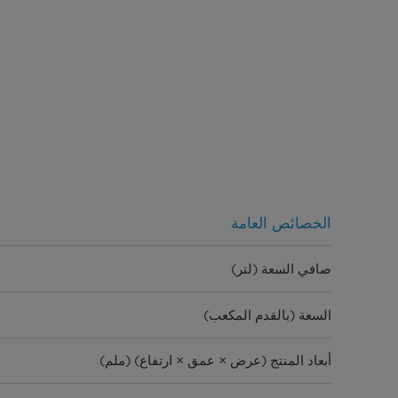
الخصائص العامة
صافي السعة (لتر)
السعة (بالقدم المكعب)
أبعاد المنتج (عرض × عمق × ارتفاع) (ملم)