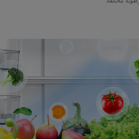
طوبة مختلفة.