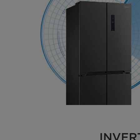
 INVERTER