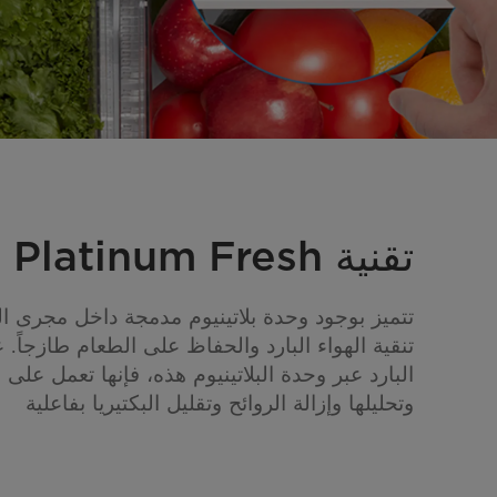
تقنية Platinum Fresh
تتميز بوجود وحدة بلاتينيوم مدمجة داخل مجرى ال
تنقية الهواء البارد والحفاظ على الطعام طازجاً. ع
البارد عبر وحدة البلاتينيوم هذه، فإنها تعمل على
وتحليلها وإزالة الروائح وتقليل البكتيريا بفاعلية