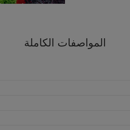
المواصفات الكاملة