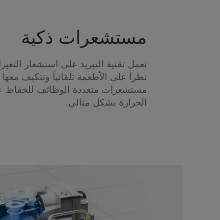
مستشعرات ذكية
تعمل تقنية التبريد على استشعار التغيرا
تطرأ على الأطعمة تلقائياً وتتكيف معها
مستشعرات متعددة الوظائف للحفاظ ع
الحرارة بشكل مثالي.