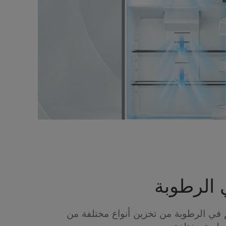
 الرطوبة
م في الرطوبة من تخزين أنواع مختلفة من